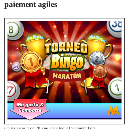
paiement agiles
On va avoir testé 20 vigilance lequel viennent faire