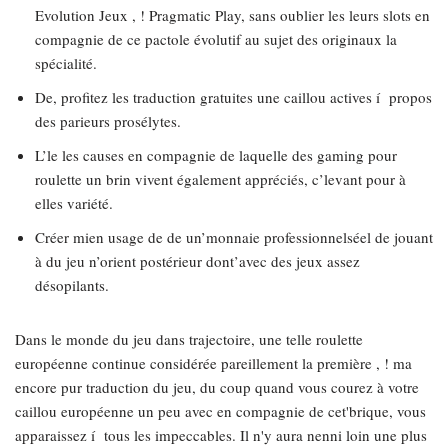
Evolution Jeux , ! Pragmatic Play, sans oublier les leurs slots en
compagnie de ce pactole évolutif au sujet des originaux la
spécialité.
De, profitez les traduction gratuites une caillou actives í propos
des parieurs prosélytes.
L’le les causes en compagnie de laquelle des gaming pour
roulette un brin vivent également appréciés, c’levant pour à
elles variété.
Créer mien usage de de un’monnaie professionnelséel de jouant
à du jeu n’orient postérieur dont’avec des jeux assez
désopilants.
Dans le monde du jeu dans trajectoire, une telle roulette
européenne continue considérée pareillement la première , ! ma
encore pur traduction du jeu, du coup quand vous courez à votre
caillou européenne un peu avec en compagnie de cet'brique, vous
apparaissez í tous les impeccables. Il n'y aura nenni loin une plus