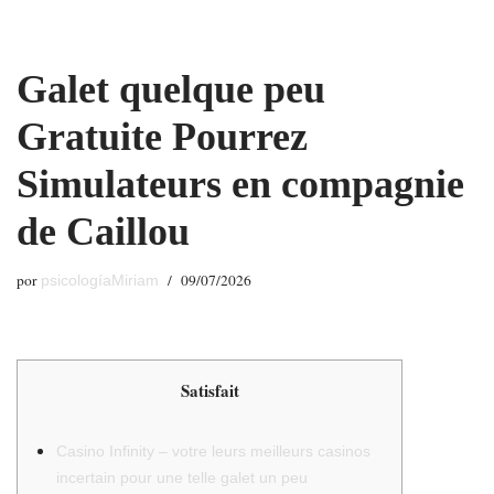
Saltar
Galet quelque peu
al
contenido
Gratuite Pourrez
Simulateurs en compagnie
de Caillou
por
09/07/2026
psicologíaMiriam
Satisfait
Casino Infinity – votre leurs meilleurs casinos
incertain pour une telle galet un peu