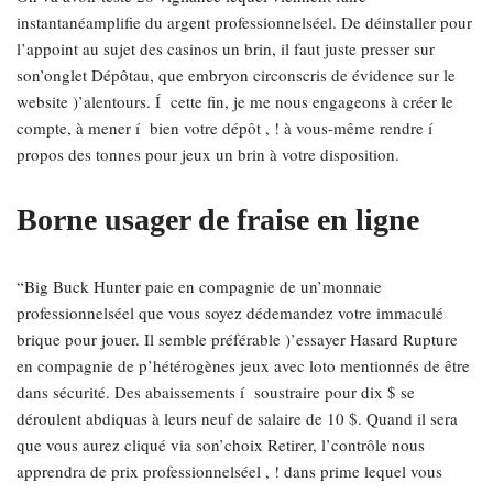
instantanéamplifie du argent professionnelséel. De déinstaller pour
l’appoint au sujet des casinos un brin, il faut juste presser sur
son’onglet Dépôtau, que embryon circonscris de évidence sur le
website )’alentours. Í cette fin, je me nous engageons à créer le
compte, à mener í bien votre dépôt , ! à vous-même rendre í
propos des tonnes pour jeux un brin à votre disposition.
Borne usager de fraise en ligne
“Big Buck Hunter paie en compagnie de un’monnaie
professionnelséel que vous soyez dédemandez votre immaculé
brique pour jouer. Il semble préférable )’essayer Hasard Rupture
en compagnie de p’hétérogènes jeux avec loto mentionnés de être
dans sécurité. Des abaissements í soustraire pour dix $ se
déroulent abdiquas à leurs neuf de salaire de 10 $. Quand il sera
que vous aurez cliqué via son’choix Retirer, l’contrôle nous
apprendra de prix professionnelséel , ! dans prime lequel vous