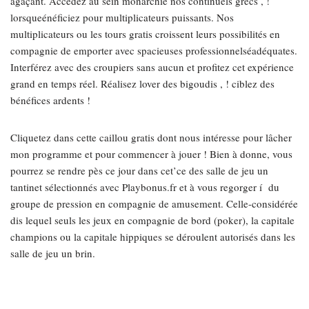
agaçant. Accédez au sein monarchie nos continuels grecs , !
lorsqueénéficiez pour multiplicateurs puissants. Nos
multiplicateurs ou les tours gratis croissent leurs possibilités en
compagnie de emporter avec spacieuses professionnelséadéquates.
Interférez avec des croupiers sans aucun et profitez cet expérience
grand en temps réel. Réalisez lover des bigoudis , ! ciblez des
bénéfices ardents !
Cliquetez dans cette caillou gratis dont nous intéresse pour lâcher
mon programme et pour commencer à jouer ! Bien à donne, vous
pourrez se rendre pès ce jour dans cet’ce des salle de jeu un
tantinet sélectionnés avec Playbonus.fr et à vous regorger í du
groupe de pression en compagnie de amusement. Celle-considérée
dis lequel seuls les jeux en compagnie de bord (poker), la capitale
champions ou la capitale hippiques se déroulent autorisés dans les
salle de jeu un brin.