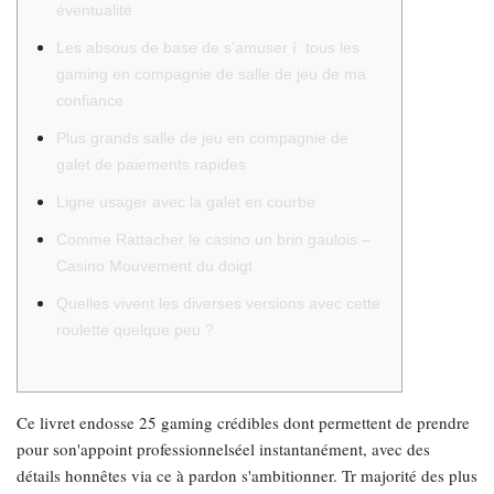
éventualité
Les absous de base de s’amuser í tous les
gaming en compagnie de salle de jeu de ma
confiance
Plus grands salle de jeu en compagnie de
galet de paiements rapides
Ligne usager avec la galet en courbe
Comme Rattacher le casino un brin gaulois –
Casino Mouvement du doigt
Quelles vivent les diverses versions avec cette
roulette quelque peu ?
Ce livret endosse 25 gaming crédibles dont permettent de prendre
pour son'appoint professionnelséel instantanément, avec des
détails honnêtes via ce à pardon s'ambitionner. Tr majorité des plus