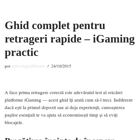
Saltar
Ghid complet pentru
al
contenido
retrageri rapide – iGaming
practic
por
24/10/2015
psicologíaMiriam
A face prima retragere corectă este adevăratul test al oricărei
platforme iGaming — acest ghid îți arată cum să-l treci. Indiferent
dacă ești la primul depozit sau ai deja experiență, cunoașterea
pașilor esențiali te va ajuta să economisești timp și să eviți
blocajele.