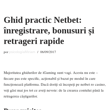
Saltar
Ghid practic Netbet:
al
contenido
înregistrare, bonusuri și
retrageri rapide
por
06/09/2017
psicologíaMiriam
Majoritatea ghidurilor de iGaming sunt vagi. Acesta nu este –
fiecare pas este specific, acționabil și bazat pe modul în care
funcționează platforma. Dacă doriți să începeți pe netbet ro casino,
veți găsi mai jos tot ce aveți nevoie: de la crearea contului până la
retragerea câștigurilor.