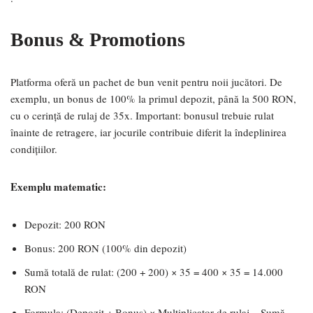
Bonus & Promotions
Platforma oferă un pachet de bun venit pentru noii jucători. De
exemplu, un bonus de 100% la primul depozit, până la 500 RON,
cu o cerință de rulaj de 35x. Important: bonusul trebuie rulat
înainte de retragere, iar jocurile contribuie diferit la îndeplinirea
condițiilor.
Exemplu matematic:
Depozit: 200 RON
Bonus: 200 RON (100% din depozit)
Sumă totală de rulat: (200 + 200) × 35 = 400 × 35 = 14.000
RON
Formula: (Depozit + Bonus) × Multiplicator de rulaj = Sumă