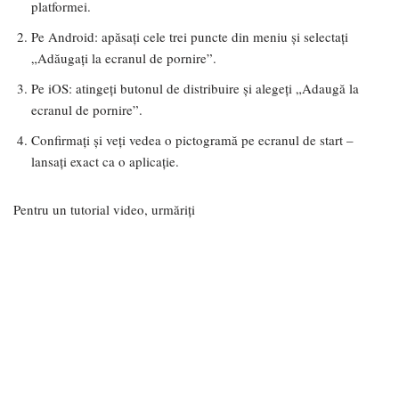
platformei.
Pe Android: apăsați cele trei puncte din meniu și selectați
„Adăugați la ecranul de pornire”.
Pe iOS: atingeți butonul de distribuire și alegeți „Adaugă la
ecranul de pornire”.
Confirmați și veți vedea o pictogramă pe ecranul de start –
lansați exact ca o aplicație.
Pentru un tutorial video, urmăriți
.