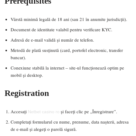
Prerequisites
Vârstă minimă legală de 18 ani (sau 21 în anumite jurisdicții).
Document de identitate valabil pentru verificare KYC.
Adresă de e-mail validă și număr de telefon.
Metodă de plată susținută (card, portofel electronic, transfer
bancar).
Conexiune stabilă la internet – site-ul funcționează optim pe
mobil și desktop.
Registration
Accesați
și faceți clic pe „Înregistrare”.
Netbet casino ro
Completați formularul cu nume, prenume, data nașterii, adresa
de e-mail și alegeți o parolă sigură.