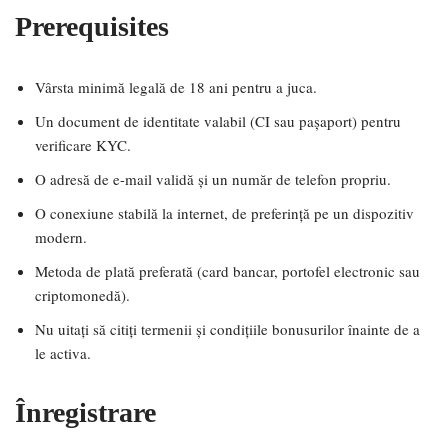
Prerequisites
Vârsta minimă legală de 18 ani pentru a juca.
Un document de identitate valabil (CI sau pașaport) pentru
verificare KYC.
O adresă de e-mail validă și un număr de telefon propriu.
O conexiune stabilă la internet, de preferință pe un dispozitiv
modern.
Metoda de plată preferată (card bancar, portofel electronic sau
criptomonedă).
Nu uitați să citiți termenii și condițiile bonusurilor înainte de a
le activa.
Înregistrare