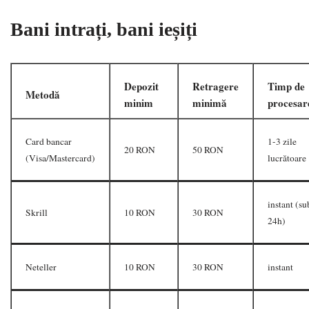
Bani intrați, bani ieșiți
Depozit
Retragere
Timp de
Metodă
minim
minimă
procesar
Card bancar
1-3 zile
20 RON
50 RON
(Visa/Mastercard)
lucrătoare
instant (su
Skrill
10 RON
30 RON
24h)
Neteller
10 RON
30 RON
instant