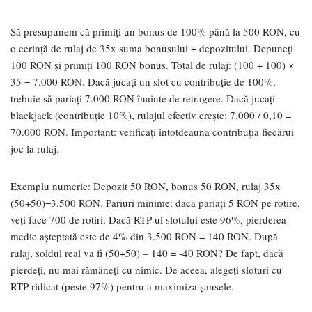
Să presupunem că primiți un bonus de 100% până la 500 RON, cu
o cerință de rulaj de 35x suma bonusului + depozitului. Depuneți
100 RON și primiți 100 RON bonus. Total de rulaj: (100 + 100) ×
35 = 7.000 RON. Dacă jucați un slot cu contribuție de 100%,
trebuie să pariați 7.000 RON înainte de retragere. Dacă jucați
blackjack (contribuție 10%), rulajul efectiv crește: 7.000 / 0,10 =
70.000 RON. Important: verificați întotdeauna contribuția fiecărui
joc la rulaj.
Exemplu numeric: Depozit 50 RON, bonus 50 RON, rulaj 35x
(50+50)=3.500 RON. Pariuri minime: dacă pariați 5 RON pe rotire,
veți face 700 de rotiri. Dacă RTP-ul slotului este 96%, pierderea
medie așteptată este de 4% din 3.500 RON = 140 RON. După
rulaj, soldul real va fi (50+50) – 140 = -40 RON? De fapt, dacă
pierdeți, nu mai rămâneți cu nimic. De aceea, alegeți sloturi cu
RTP ridicat (peste 97%) pentru a maximiza șansele.