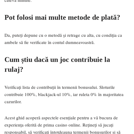
câteva minute.
Pot folosi mai multe metode de plată?
Da, puteți depune cu o metodă și retrage cu alta, cu condiția ca
ambele să fie verificate în contul dumneavoastră.
Cum știu dacă un joc contribuie la
rulaj?
Verificați lista de contribuții în termenii bonusului. Sloturile
contribuie 100%, blackjack-ul 10%, iar ruleta 0% în majoritatea
cazurilor.
Acest ghid acoperă aspectele esențiale pentru a vă bucura de
experiența oferită de prima casino online. Rețineți să jucați
responsabil, să verificați întotdeauna termenii bonusurilor și să