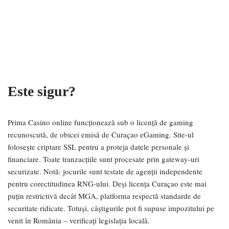
Este sigur?
Prima Casino online funcționează sub o licență de gaming
recunoscută, de obicei emisă de Curaçao eGaming. Site-ul
folosește criptare SSL pentru a proteja datele personale și
financiare. Toate tranzacțiile sunt procesate prin gateway-uri
securizate. Notă: jocurile sunt testate de agenții independente
pentru corectitudinea RNG-ului. Deși licența Curaçao este mai
puțin restrictivă decât MGA, platforma respectă standarde de
securitate ridicate. Totuși, câștigurile pot fi supuse impozitului pe
venit în România – verificați legislația locală.