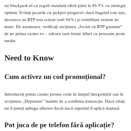
iar blackjack-ul cu reguli standard oferă până la 99.5% cu strategie
optimă. Evitați jocurile cu jackpot progresiv dacă bugetul este mic,
deoarece au RTP mai scăzut (sub 94%) și volatilitate extrem de
mare. De asemenea, verificați secțiunea „Jocuri cu RTP garantat”
de pe prima casino ro – adesea sunt listate titluri cu procente peste
medie.
Need to Know
Cum activez un cod promoțional?
Introduceți prima casino promo code în timpul înregistrării sau în
secțiunea „Depunere” înainte de a confirma tranzacția. Dacă uitați,
nu îl puteți adăuga ulterior decât dacă suportul îl aplică manual.
Pot juca de pe telefon fără aplicație?