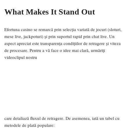
What Makes It Stand Out
Efortuna casino se remarcă prin selecția variată de jocuri (sloturi,
mese live, jackpoturi) și prin suportul rapid prin chat live. Un
aspect apreciat este transparența condițiilor de retragere și viteza
de procesare. Pentru a vă face o idee mai clară, urmăriți
videoclipul nostru
care detaliază fluxul de retragere. De asemenea, iată un tabel cu
metodele de plată populare: