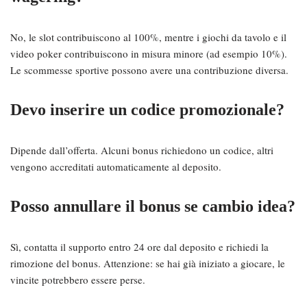
No, le slot contribuiscono al 100%, mentre i giochi da tavolo e il
video poker contribuiscono in misura minore (ad esempio 10%).
Le scommesse sportive possono avere una contribuzione diversa.
Devo inserire un codice promozionale?
Dipende dall’offerta. Alcuni bonus richiedono un codice, altri
vengono accreditati automaticamente al deposito.
Posso annullare il bonus se cambio idea?
Sì, contatta il supporto entro 24 ore dal deposito e richiedi la
rimozione del bonus. Attenzione: se hai già iniziato a giocare, le
vincite potrebbero essere perse.