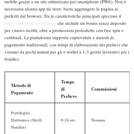
mobile grazie a un sito ottimizzato per smartphone (PWA). Non è
necessaria alcuna app da store: basta aggiungere la pagina ai
preferiti dal browser. Tra le caratteristiche principali spiccano il
che include un bonus senza deposito
https://bullibetit.com/bonus/
per i nuovi iscritti, oltre a promozioni periodiche con free spin e
cashback. La piattaforma supporta criptovalute e metodi di
pagamento tradizionali, con tempi di elaborazione dei prelievi che
variano da pochi minuti per gli e-wallet a 1-3 giorni lavorativi per i
bonifici.
Tempo
Metodo di
di
Commissioni
Pagamento
Prelievo
Portafoglio
Elettronico (Skrill,
0-24 ore
Nessuna
Neteller)