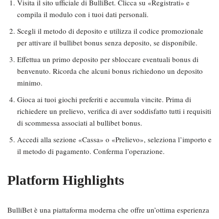
Visita il sito ufficiale di BulliBet. Clicca su «Registrati» e
compila il modulo con i tuoi dati personali.
Scegli il metodo di deposito e utilizza il codice promozionale
per attivare il bullibet bonus senza deposito, se disponibile.
Effettua un primo deposito per sbloccare eventuali bonus di
benvenuto. Ricorda che alcuni bonus richiedono un deposito
minimo.
Gioca ai tuoi giochi preferiti e accumula vincite. Prima di
richiedere un prelievo, verifica di aver soddisfatto tutti i requisiti
di scommessa associati al bullibet bonus.
Accedi alla sezione «Cassa» o «Prelievo», seleziona l’importo e
il metodo di pagamento. Conferma l’operazione.
Platform Highlights
BulliBet è una piattaforma moderna che offre un’ottima esperienza