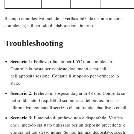
Il tempo complessivo include la verifica iniziale (se non ancora
completata) e il periodo di elaborazione interno.
Troubleshooting
Scenario 1:
Prelievo rifiutato per KYC non completato.
Controlla la posta per richieste documenti e caricali
nell’apposita sezione. Contatta il supporto per verificare lo
stato.
Scenario 2:
Prelievo in sospeso da più di 48 ore. Controlla se
hai soddisfatto i requisiti di scommessa del bonus. In caso
affermativo, contatta il servizio clienti tramite chat live o email.
Scenario 3:
Il metodo di prelievo non è disponibile. Verifica
che il metodo sia stato utilizzato per un deposito precedente e
che sia nel tuo stesso nome. Se non hai mai depositato, scegli