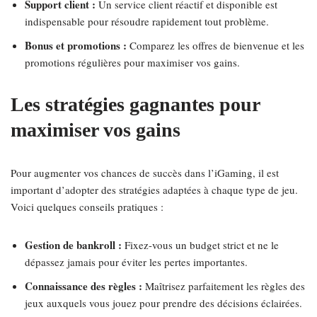
Support client :
Un service client réactif et disponible est
indispensable pour résoudre rapidement tout problème.
Bonus et promotions :
Comparez les offres de bienvenue et les
promotions régulières pour maximiser vos gains.
Les stratégies gagnantes pour
maximiser vos gains
Pour augmenter vos chances de succès dans l’iGaming, il est
important d’adopter des stratégies adaptées à chaque type de jeu.
Voici quelques conseils pratiques :
Gestion de bankroll :
Fixez-vous un budget strict et ne le
dépassez jamais pour éviter les pertes importantes.
Connaissance des règles :
Maîtrisez parfaitement les règles des
jeux auxquels vous jouez pour prendre des décisions éclairées.