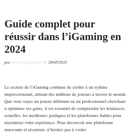
Saltar
Guide complet pour
al
contenido
réussir dans l’iGaming en
2024
por
29/05/2025
psicologíaMiriam
Le secteur de l’iGaming continue de croître à un rythme
impressionnant, attirant des millions de joueurs à travers le monde.
Que vous soyez un joueur débutant ou un professionnel cherchant
à optimiser ses gains, il est essentiel de comprendre les tendances
actuelles, les meilleures pratiques et les plateformes fiables pour
maximiser votre expérience. Pour découvrir une plateforme
innovante et sécurisée, n’hésitez pas à visiter