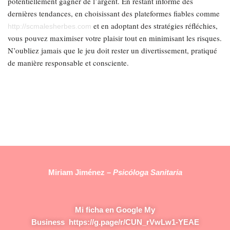
potentiellement gagner de l’argent. En restant informé des
dernières tendances, en choisissant des plateformes fiables comme
et en adoptant des stratégies réfléchies,
http://scmalesherbes.com
vous pouvez maximiser votre plaisir tout en minimisant les risques.
N’oubliez jamais que le jeu doit rester un divertissement, pratiqué
de manière responsable et consciente.
Miriam Jiménez –
Psicóloga Sanitaria
Mi ficha en Google My
Business
https://g.page/r/CUN_rVwLw1-YEAE