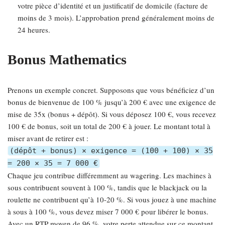
votre pièce d’identité et un justificatif de domicile (facture de
moins de 3 mois). L’approbation prend généralement moins de
24 heures.
Bonus Mathematics
Prenons un exemple concret. Supposons que vous bénéficiez d’un
bonus de bienvenue de 100 % jusqu’à 200 € avec une exigence de
mise de 35x (bonus + dépôt). Si vous déposez 100 €, vous recevez
100 € de bonus, soit un total de 200 € à jouer. Le montant total à
miser avant de retirer est :
(dépôt + bonus) × exigence = (100 + 100) × 35
= 200 × 35 = 7 000 €
Chaque jeu contribue différemment au wagering. Les machines à
sous contribuent souvent à 100 %, tandis que le blackjack ou la
roulette ne contribuent qu’à 10-20 %. Si vous jouez à une machine
à sous à 100 %, vous devez miser 7 000 € pour libérer le bonus.
Avec un RTP moyen de 96 %, votre perte attendue sur ce montant