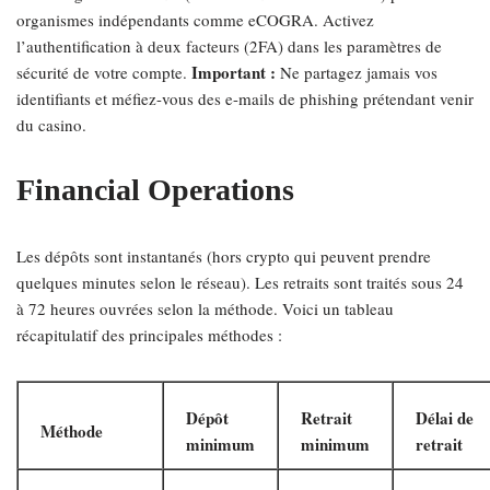
organismes indépendants comme eCOGRA. Activez
l’authentification à deux facteurs (2FA) dans les paramètres de
Important :
sécurité de votre compte.
Ne partagez jamais vos
identifiants et méfiez-vous des e-mails de phishing prétendant venir
du casino.
Financial Operations
Les dépôts sont instantanés (hors crypto qui peuvent prendre
quelques minutes selon le réseau). Les retraits sont traités sous 24
à 72 heures ouvrées selon la méthode. Voici un tableau
récapitulatif des principales méthodes :
Dépôt
Retrait
Délai de
Méthode
minimum
minimum
retrait