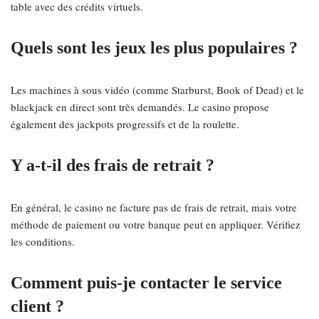
table avec des crédits virtuels.
Quels sont les jeux les plus populaires ?
Les machines à sous vidéo (comme Starburst, Book of Dead) et le
blackjack en direct sont très demandés. Le casino propose
également des jackpots progressifs et de la roulette.
Y a-t-il des frais de retrait ?
En général, le casino ne facture pas de frais de retrait, mais votre
méthode de paiement ou votre banque peut en appliquer. Vérifiez
les conditions.
Comment puis-je contacter le service
client ?