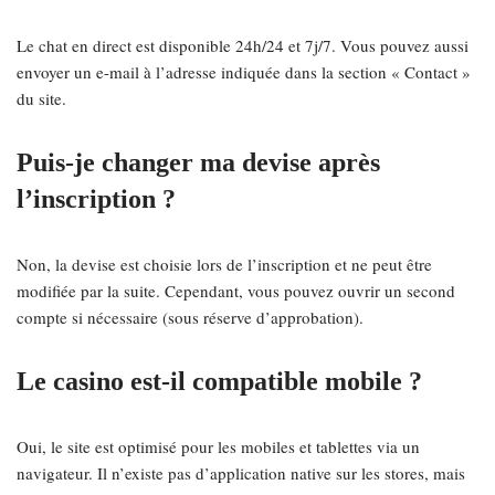
Le chat en direct est disponible 24h/24 et 7j/7. Vous pouvez aussi
envoyer un e-mail à l’adresse indiquée dans la section « Contact »
du site.
Puis-je changer ma devise après
l’inscription ?
Non, la devise est choisie lors de l’inscription et ne peut être
modifiée par la suite. Cependant, vous pouvez ouvrir un second
compte si nécessaire (sous réserve d’approbation).
Le casino est-il compatible mobile ?
Oui, le site est optimisé pour les mobiles et tablettes via un
navigateur. Il n’existe pas d’application native sur les stores, mais