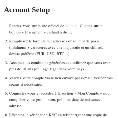
Account Setup
Rendez-vous sur le site officiel de
. Cliquez sur le
Winoui
bouton « Inscription » en haut à droite.
Remplissez le formulaire : adresse e-mail, mot de passe
(minimum 8 caractères avec une majuscule et un chiffre),
devise préférée (EUR, USD, BTC…).
Acceptez les conditions générales et confirmez que vous avez
plus de 18 ans (ou l’âge légal dans votre pays).
Validez votre compte via le lien envoyé par e-mail. Vérifiez vos
spams si nécessaire.
Connectez-vous et accédez à la section « Mon Compte » pour
compléter votre profil : nom, prénom, date de naissance,
adresse.
Effectuez la vérification KYC en téléchargeant une copie de