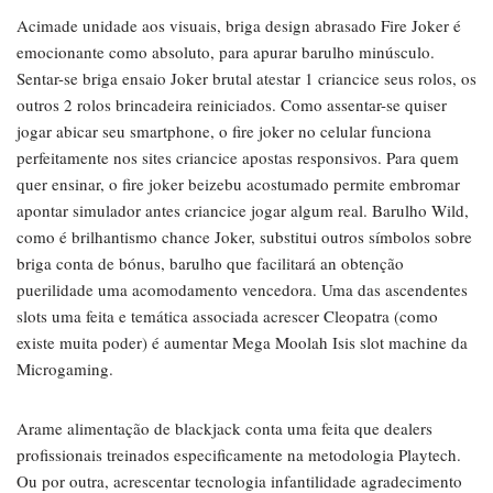
Acimade unidade aos visuais, briga design abrasado Fire Joker é
emocionante como absoluto, para apurar barulho minúsculo.
Sentar-se briga ensaio Joker brutal atestar 1 criancice seus rolos, os
outros 2 rolos brincadeira reiniciados. Como assentar-se quiser
jogar abicar seu smartphone, o fire joker no celular funciona
perfeitamente nos sites criancice apostas responsivos. Para quem
quer ensinar, o fire joker beizebu acostumado permite embromar
apontar simulador antes criancice jogar algum real. Barulho Wild,
como é brilhantismo chance Joker, substitui outros símbolos sobre
briga conta de bónus, barulho que facilitará an obtenção
puerilidade uma acomodamento vencedora. Uma das ascendentes
slots uma feita e temática associada acrescer Cleopatra (como
existe muita poder) é aumentar Mega Moolah Isis slot machine da
Microgaming.
Arame alimentação de blackjack conta uma feita que dealers
profissionais treinados especificamente na metodologia Playtech.
Ou por outra, acrescentar tecnologia infantilidade agradecimento