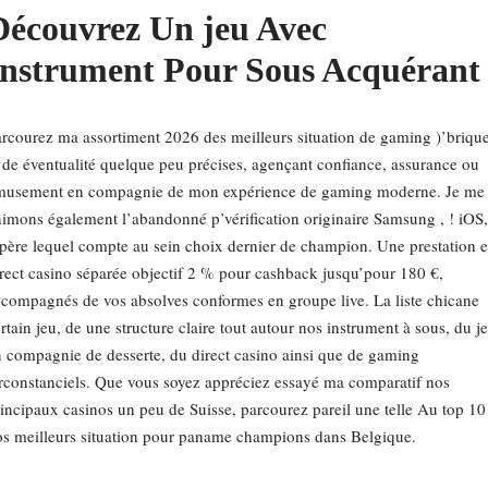
Découvrez Un jeu Avec
Instrument Pour Sous Acquérant
rcourez ma assortiment 2026 des meilleurs situation de gaming )’briqu
 de éventualité quelque peu précises, agençant confiance, assurance ou
musement en compagnie de mon expérience de gaming moderne. Je me
imons également l’abandonné p’vérification originaire Samsung , ! iOS,
père lequel compte au sein choix dernier de champion. Une prestation 
rect casino séparée objectif 2 % pour cashback jusqu’pour 180 €,
compagnés de vos absolves conformes en groupe live. La liste chicane
rtain jeu, de une structure claire tout autour nos instrument à sous, du j
 compagnie de desserte, du direct casino ainsi que de gaming
rconstanciels. Que vous soyez appréciez essayé ma comparatif nos
incipaux casinos un peu de Suisse, parcourez pareil une telle Au top 10
s meilleurs situation pour paname champions dans Belgique.