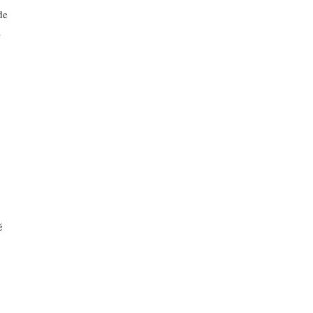
de
a
é