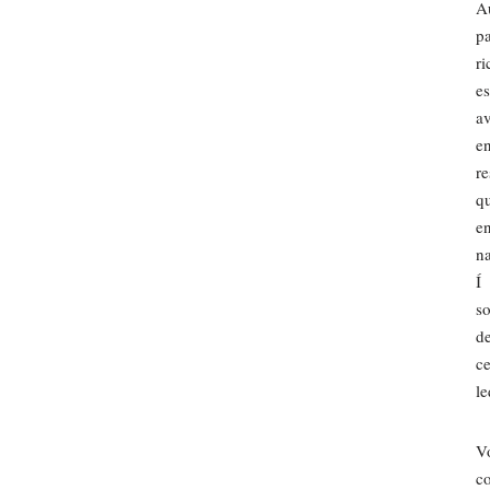
Au
pa
ri
es
av
en
re
qu
en
na
Í 
so
de
ce
le
Vo
co