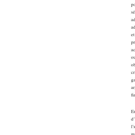
po
sé
ad
ad
et
pr
ac
ou
ob
cr
ga
ar
fi
En
d’
l’
mi