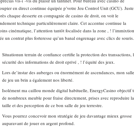
précias vis-í -vis du plaisir un tantinet. Pour bureau avec casino de
oupier en direct continue équipée p’votre Jeu Control Unit (GCU). Juste
rès chaque desserte en compagnie de casino de droit, on voit le
ndement technique particulièrement claire. Cet accentue continue la
ins cinématique, l’attention tantôt focalisée dans la zone , ! l’immixtio
ée un contrat plus forteresse qu’un banal engrenage avec clics de souris.
Situationun terrain de confiance certifie la protection des transactions, 
sécurité des informations de droit eprivé , ! l’équité des jeux.
Lors de’instar des auberges ou énormément de ascendances, mon sall
de jeu un brin a également nos liberté.
Isolément ma caillou monde digital habituelle, EnergyCasino objectif t
de nombreux meuble pour fraise directement, prises avec reproduire la
taille et des perception de ce bon salle de jeu terrestre.
Vous pourrez concevoir mon stratégie de jeu davantage mieux grosse
auparavant de jouer en argent profond.