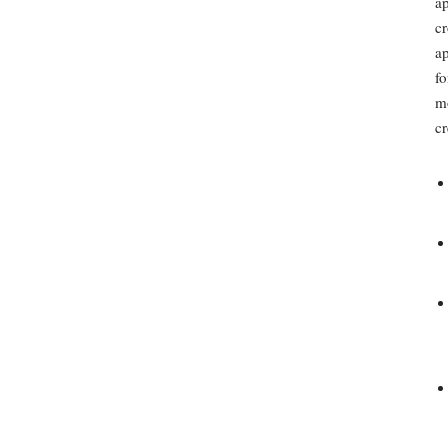
ap
cr
ap
fo
mo
cr