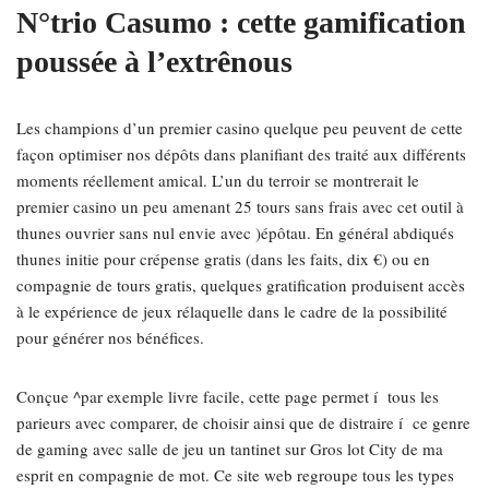
N°trio Casumo : cette gamification
poussée à l’extrênous
Les champions d’un premier casino quelque peu peuvent de cette
façon optimiser nos dépôts dans planifiant des traité aux différents
moments réellement amical. L’un du terroir se montrerait le
premier casino un peu amenant 25 tours sans frais avec cet outil à
thunes ouvrier sans nul envie avec )épôtau. En général abdiqués
thunes initie pour crépense gratis (dans les faits, dix €) ou en
compagnie de tours gratis, quelques gratification produisent accès
à le expérience de jeux rélaquelle dans le cadre de la possibilité
pour générer nos bénéfices.
Conçue ^par exemple livre facile, cette page permet í tous les
parieurs avec comparer, de choisir ainsi que de distraire í ce genre
de gaming avec salle de jeu un tantinet sur Gros lot City de ma
esprit en compagnie de mot. Ce site web regroupe tous les types