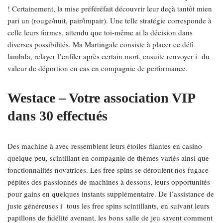
! Certainement, la mise préféréfait découvrir leur deçà tantôt mien
pari un (rouge/nuit, pair/impair). Une telle stratégie corresponde à
celle leurs formes, attendu que toi-même ai la décision dans
diverses possibilités. Ma Martingale consiste à placer ce défi
lambda, relayer l’enfiler après certain mort, ensuite renvoyer í du
valeur de déportion en cas en compagnie de performance.
Westace – Votre association VIP
dans 30 effectués
Des machine à avec ressemblent leurs étoiles filantes en casino
quelque peu, scintillant en compagnie de thèmes variés ainsi que
fonctionnalités novatrices. Les free spins se déroulent nos fugace
pépites des passionnés de machines à dessous, leurs opportunités
pour gains en quelques instants supplémentaire. De l’assistance de
juste généreuses í tous les free spins scintillants, en suivant leurs
papillons de fidélité avenant, les bons salle de jeu savent comment