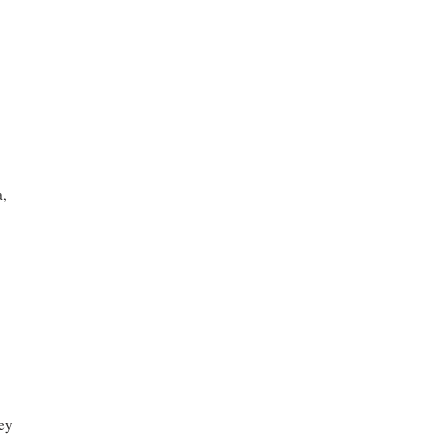
a,
ey