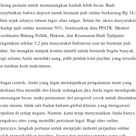
eluang pemain untuk memenangkan hadiah lebih besar. Budi
enyebutkan bahwa deposit untuk bermain judi online berkurang Rp 34,
iliun sejak adanya satuan tugas alias satgas. Selain itu, akses masyarakat
erhadap judi online menurun 50%, berdasarkan data PPATK. Menteri
oordinator Bidang Politik, Hukum, dan Keamanan Hadi Tjahjanto
ngatakan sekitar 3,2 juta masyarakat Indonesia saat ini bermain judi
line. Ini mungkin tampak kontra-intuitif untuk bertaruh begitu banyak,
tapi selama Anda memiliki uang, pilih jumlah total payline yang tersedi
an taruhan koin maksimum.
ebagai contoh, Anda yang ingin mendapatkan pengalaman main yang
derhana bisa memilih slot klasik sedangkan jika Anda ingin mendapatk
emenangan besar, maka permainan slot progresif cocok untuk dimainka
ecara umum, tidak ada badan hukum global khusus yang mengawasi
erjudian di setiap negara. Namun, kami tetap menyarankan Anda hanya
ngakses situs yang memiliki perizinan legal. Bagi situs online
rpercaya, langkah pertama untuk menjejaki industri perjudian online
alah mengukuhkan legalitas, lisensi dan regulasi mereka yang sah.