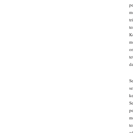
p
m
tr
t
K
me
on
te
d
S
se
k
S
p
me
te
ad