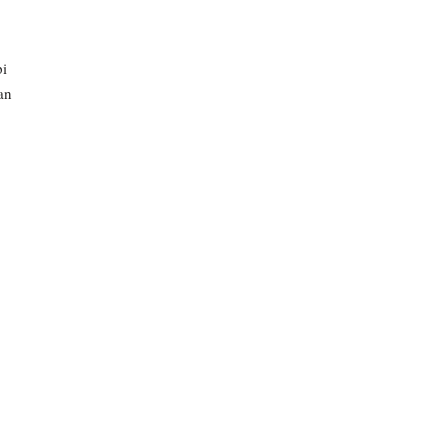
pi
an