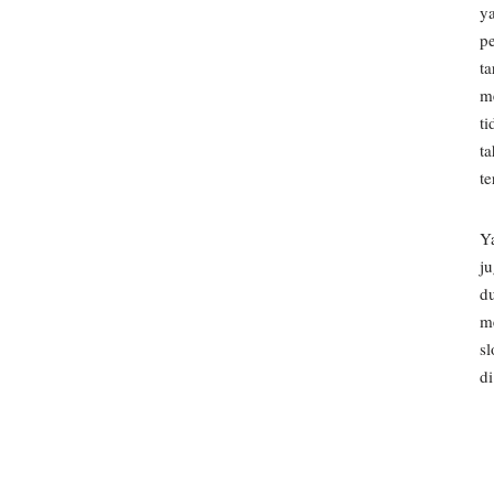
ya
p
t
me
ti
ta
te
Y
j
d
m
sl
d