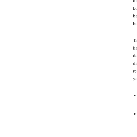
d
ko
b
bo
Ta
k
de
di
re
ya