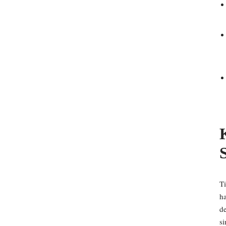
T
ha
de
si