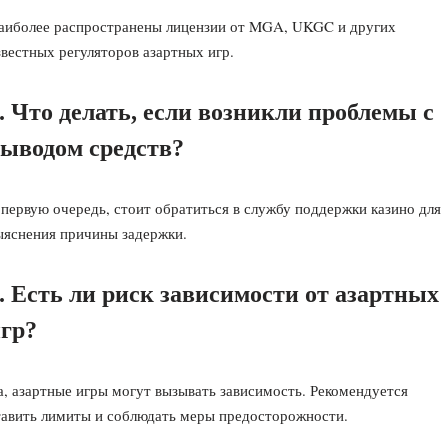
аиболее распространены лицензии от MGA, UKGC и других
звестных регуляторов азартных игр.
. Что делать, если возникли проблемы с
ыводом средств?
 первую очередь, стоит обратиться в службу поддержки казино для
ыяснения причины задержки.
. Есть ли риск зависимости от азартных
гр?
а, азартные игры могут вызывать зависимость. Рекомендуется
тавить лимиты и соблюдать меры предосторожности.