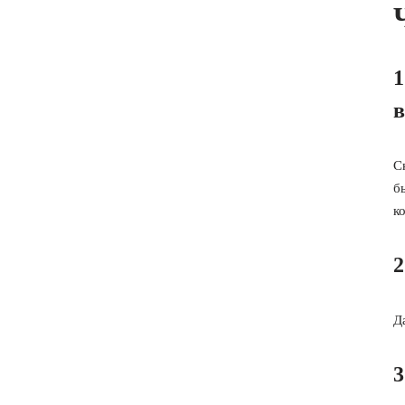
1
в
С
б
к
2
Д
3