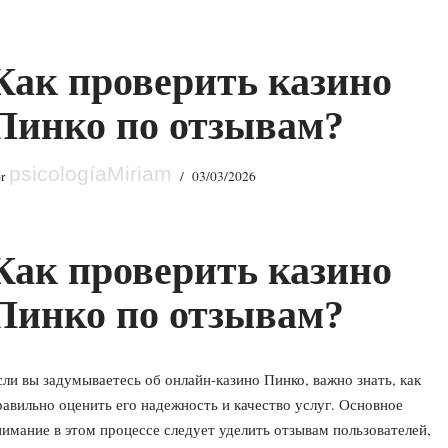
Как проверить казино
Пинко по отзывам?
psicologíaMiriam
or
03/03/2026
Как проверить казино
Пинко по отзывам?
сли вы задумываетесь об онлайн-казино Пинко, важно знать, как
равильно оценить его надежность и качество услуг. Основное
нимание в этом процессе следует уделить отзывам пользователей,