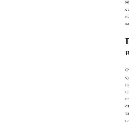
к
с
и
к
О
с
н
н
п
о
т
п