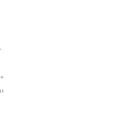
.
.
 о
13