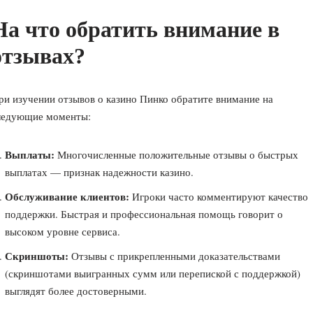
На что обратить внимание в
отзывах?
ри изучении отзывов о казино Пинко обратите внимание на
ледующие моменты:
Выплаты:
Многочисленные положительные отзывы о быстрых
выплатах — признак надежности казино.
Обслуживание клиентов:
Игроки часто комментируют качество
поддержки. Быстрая и профессиональная помощь говорит о
высоком уровне сервиса.
Скриншоты:
Отзывы с прикрепленными доказательствами
(скриншотами выигранных сумм или перепиской с поддержкой)
выглядят более достоверными.