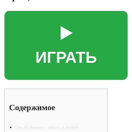
▶️
ИГРАТЬ
Содержимое
Пин Ап Казино – играть в онлайн