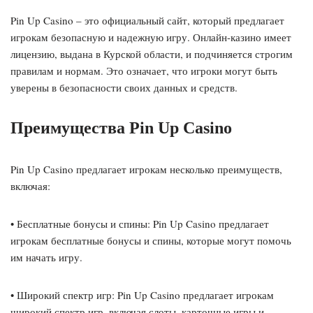
Pin Up Casino – это официальный сайт, который предлагает
игрокам безопасную и надежную игру. Онлайн-казино имеет
лицензию, выдана в Курской области, и подчиняется строгим
правилам и нормам. Это означает, что игроки могут быть
уверены в безопасности своих данных и средств.
Преимущества Pin Up Casino
Pin Up Casino предлагает игрокам несколько преимуществ,
включая:
• Бесплатные бонусы и спины: Pin Up Casino предлагает
игрокам бесплатные бонусы и спины, которые могут помочь
им начать игру.
• Широкий спектр игр: Pin Up Casino предлагает игрокам
широкий спектр игр, включая слоты, карточные игры и