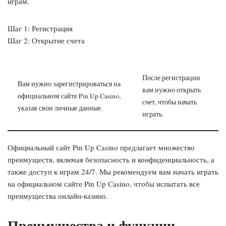
играм.
Шаг 1: Регистрация
Шаг 2: Открытие счета
После регистрации
Вам нужно зарегистрироваться на
вам нужно открыть
официальном сайте Pin Up Casino,
счет, чтобы начать
указав свои личные данные.
играть.
Официальный сайт Pin Up Casino предлагает множество
преимуществ, включая безопасность и конфиденциальность, а
также доступ к играм 24/7. Мы рекомендуем вам начать играть
на официальном сайте Pin Up Casino, чтобы испытать все
преимущества онлайн-казино.
Преимущества и функции