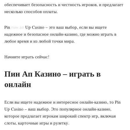
обеспечивает безопасность и честность игроков, и предлагает
несколько способов оплаты.
Pin
Up Casino – это ваш выбор, если вы ищете
пин ап
надежное и безопасное онлайн-казино, где можно играть в
любое время и из любой точки мира.
Начните играть сейчас!
Пин Ап Казино – играть в
онлайн
Если вы ищете надежное и интересное онлайн-казино, то Pin
Up Casino – ваш выбор. Это популярное онлайн-казино,
которое предлагает игрокам широкий спектр игр, включая
слоты, карточные игры и рулетку.