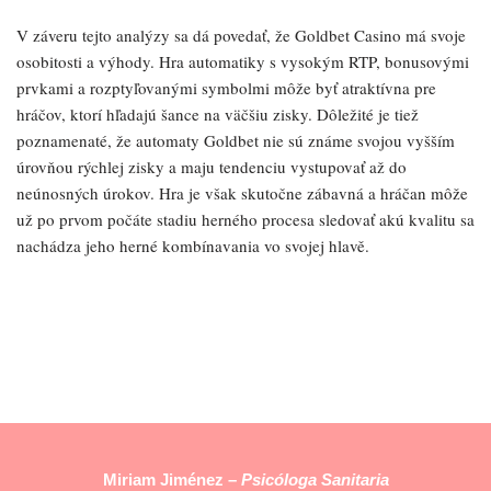
V záveru tejto analýzy sa dá povedať, že Goldbet Casino má svoje
osobitosti a výhody. Hra automatiky s vysokým RTP, bonusovými
prvkami a rozptyľovanými symbolmi môže byť atraktívna pre
hráčov, ktorí hľadajú šance na väčšiu zisky. Dôležité je tiež
poznamenaté, že automaty Goldbet nie sú známe svojou vyšším
úrovňou rýchlej zisky a maju tendenciu vystupovať až do
neúnosných úrokov. Hra je však skutočne zábavná a hráčan môže
už po prvom počáte stadiu herného procesa sledovať akú kvalitu sa
nachádza jeho herné kombínavania vo svojej hlavě.
Miriam Jiménez –
Psicóloga Sanitaria