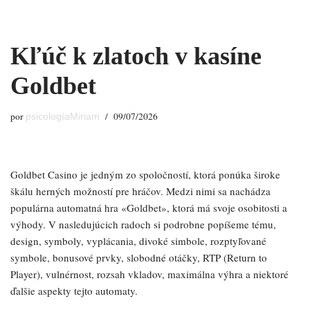
Saltar
Kľúč k zlatoch v kasíne
al
contenido
Goldbet
por
09/07/2026
psicologíaMiriam
Goldbet Casino je jedným zo spoločností, ktorá ponúka široke
škálu herných možností pre hráčov. Medzi nimi sa nachádza
populárna automatná hra «Goldbet», ktorá má svoje osobitosti a
výhody. V nasledujúcich radoch si podrobne popíšeme tému,
design, symboly, vyplácania, divoké simbole, rozptyľované
symbole, bonusové prvky, slobodné otáčky, RTP (Return to
Player), vulnérnost, rozsah vkladov, maximálna výhra a niektoré
ďalšie aspekty tejto automaty.