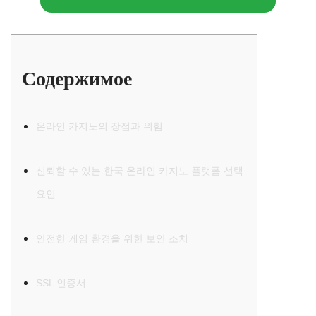
Содержимое
온라인 카지노의 장점과 위험
신뢰할 수 있는 한국 온라인 카지노 플랫폼 선택
요인
안전한 게임 환경을 위한 보안 조치
SSL 인증서