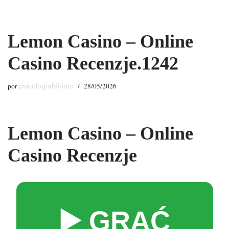
Saltar
Lemon Casino – Online
al
contenido
Casino Recenzje.1242
por
28/05/2026
psicologíaMiriam
Lemon Casino – Online
Casino Recenzje
▶️ GRAĆ