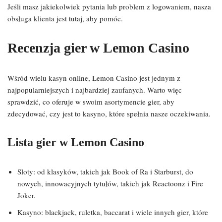
Jeśli masz jakiekolwiek pytania lub problem z logowaniem, nasza
obsługa klienta jest tutaj, aby pomóc.
Recenzja gier w Lemon Casino
Wśród wielu kasyn online, Lemon Casino jest jednym z
najpopularniejszych i najbardziej zaufanych. Warto więc
sprawdzić, co oferuje w swoim asortymencie gier, aby
zdecydować, czy jest to kasyno, które spełnia nasze oczekiwania.
Lista gier w Lemon Casino
Sloty: od klasyków, takich jak Book of Ra i Starburst, do
nowych, innowacyjnych tytułów, takich jak Reactoonz i Fire
Joker.
Kasyno: blackjack, ruletka, baccarat i wiele innych gier, które