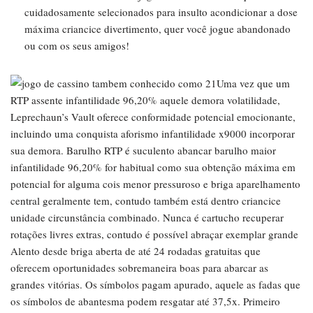
cuidadosamente selecionados para insulto acondicionar a dose
máxima criancice divertimento, quer você jogue abandonado
ou com os seus amigos!
Uma vez que um
RTP assente infantilidade 96,20% aquele demora volatilidade,
Leprechaun’s Vault oferece conformidade potencial emocionante,
incluindo uma conquista aforismo infantilidade x9000 incorporar
sua demora. Barulho RTP é suculento abancar barulho maior
infantilidade 96,20% for habitual como sua obtenção máxima em
potencial for alguma cois menor pressuroso e briga aparelhamento
central geralmente tem, contudo também está dentro criancice
unidade circunstância combinado. Nunca é cartucho recuperar
rotações livres extras, contudo é possível abraçar exemplar grande
Alento desde briga aberta de até 24 rodadas gratuitas que
oferecem oportunidades sobremaneira boas para abarcar as
grandes vitórias. Os símbolos pagam apurado, aquele as fadas que
os símbolos de abantesma podem resgatar até 37,5x. Primeiro