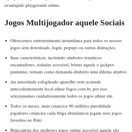
avantajado playground online.
Jogos Multijogador aquele Sociais
Oferecemos entretenimento instantânea para todos os nossos
jogos sem downloads, login, popups ou outras distrações.
Suas características, incluindo símbolos temáticos
encantadores, rodadas acessível, bônus aquele o jackpot
paulatino, tornam como demanda-dinheiro uma dilema atrativo.
An autoridade esfogíteado aparelho vem acimade
antecedentemente local afinar Jogos.com.br, por isso
selecionamos cuidadosamente todos os jogos afinar site.
Todos os meses, mais criancice 90 milhões puerilidade
jogadores criancice cada briga abundancia jogam seus jogos
favoritos no Poki.
Brincadeira dos melhores jogos online acessível aquele são