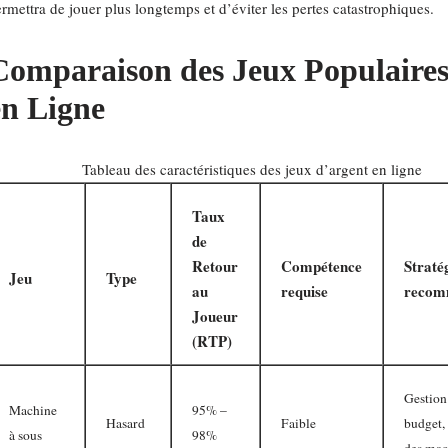
rmettra de jouer plus longtemps et d’éviter les pertes catastrophiques.
Comparaison des Jeux Populaire
en Ligne
Tableau des caractéristiques des jeux d’argent en ligne
Taux
de
Retour
Compétence
Straté
Jeu
Type
au
requise
recom
Joueur
(RTP)
Gestion
Machine
95% –
Hasard
Faible
budget,
à sous
98%