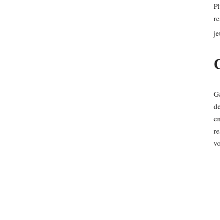
Pl
re
je
G
de
en
re
vo