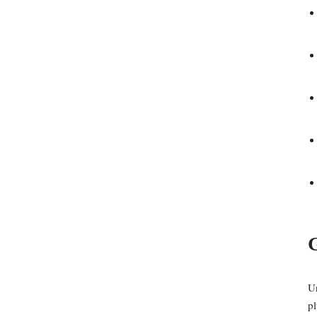
G
Un
pl