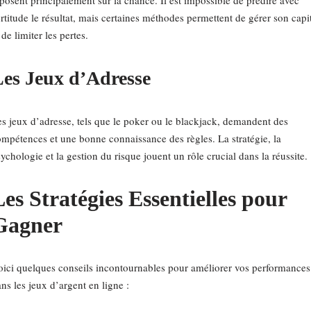
posent principalement sur la chance. Il est impossible de prédire avec
rtitude le résultat, mais certaines méthodes permettent de gérer son capi
 de limiter les pertes.
es Jeux d’Adresse
s jeux d’adresse, tels que le poker ou le blackjack, demandent des
mpétences et une bonne connaissance des règles. La stratégie, la
ychologie et la gestion du risque jouent un rôle crucial dans la réussite.
es Stratégies Essentielles pour
Gagner
ici quelques conseils incontournables pour améliorer vos performances
ns les jeux d’argent en ligne :