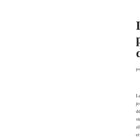
Saltar
al
contenido
p
Le
jo
dé
st
al
et