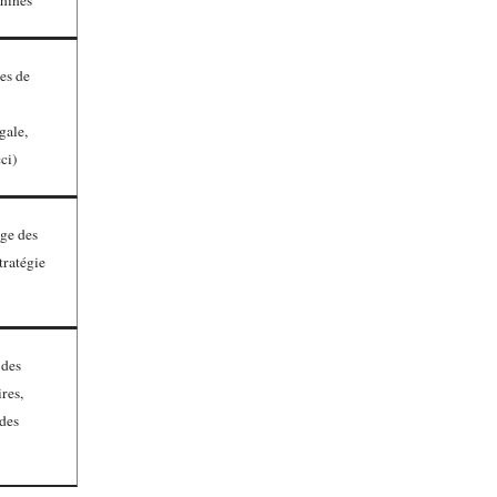
hines
es de
gale,
ci)
ge des
stratégie
 des
res,
 des