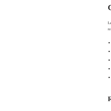
Le
re
R