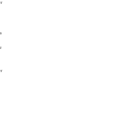
er
a
e
er
: