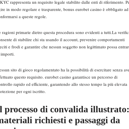
 KYC rappresenta un requisito legale stabilito dalle enti di riferimento. P
ire in modo regolare e trasparente, bonus eurobet casino è obbligato ad
nformarsi a queste regole.
 ragioni primarie dietro questa procedura sono evidenti a tutti.La verific
nsente di stabilire chi sta usando il account, prevenire comportamenti
leciti e frodi e garantire che nessun soggetto non legittimato possa entrar
 importi.
ssun sito di gioco regolamentato ha la possibilità di esercitare senza av
fettuato questo requisito. eurobet casino garantisce un percorso di
ntrollo rapido ed efficiente, garantendo allo stesso tempo la più elevata
otezione per ogni iscritto.
l processo di convalida illustrato
ateriali richiesti e passaggi da