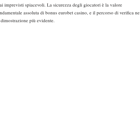
i imprevisti spiacevoli. La sicurezza degli giocatori è la valore
ndamentale assoluta di bonus eurobet casino, e il percorso di verifica ne
 dimostrazione più evidente.