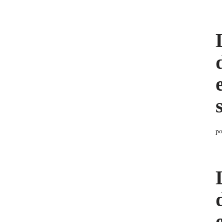
Saltar
al
contenido
p