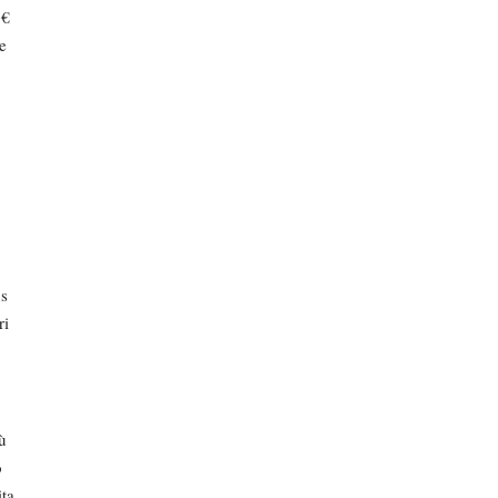
0€
e
us
ri
ù
o
ita