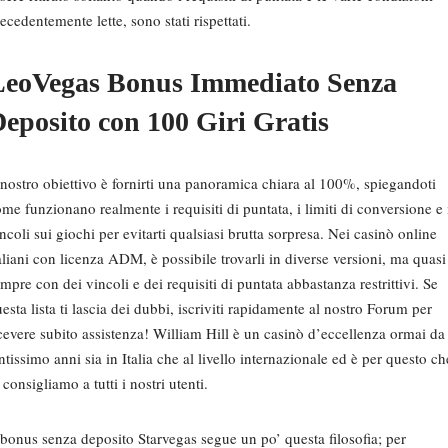
ecedentemente lette, sono stati rispettati.
LeoVegas Bonus Immediato Senza
eposito con 100 Giri Gratis
 nostro obiettivo è fornirti una panoramica chiara al 100%, spiegandoti
me funzionano realmente i requisiti di puntata, i limiti di conversione e 
ncoli sui giochi per evitarti qualsiasi brutta sorpresa. Nei casinò online
aliani con licenza ADM, è possibile trovarli in diverse versioni, ma quasi
mpre con dei vincoli e dei requisiti di puntata abbastanza restrittivi. Se
esta lista ti lascia dei dubbi, iscriviti rapidamente al nostro Forum per
cevere subito assistenza! William Hill è un casinò d’eccellenza ormai da
ntissimo anni sia in Italia che al livello internazionale ed è per questo ch
 consigliamo a tutti i nostri utenti.
 bonus senza deposito Starvegas segue un po’ questa filosofia; per