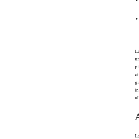
La
un
pi
ci
gi
in
al
Le