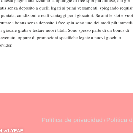
 questa pagina analizziamo le tipologie di free spin più diffuse, dai giri
atis senza deposito a quelli legati ai primi versamenti, spiegando requisit
 puntata, condizioni e reali vantaggi per i giocatori. Se ami le slot e vuoi
ruttare i bonus senza deposito i free spin sono uno dei modi più immedi
r giocare gratis e testare nuovi titoli. Sono spesso parte di un bonus di
nvenuto, oppure di promozioni specifiche legate a nuovi giochi o
ovider.
Política de privacidad
Política 
/
VwLw1-YEAE