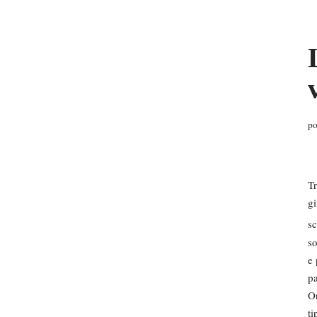
Saltar
al
contenido
p
Tr
gi
sc
so
e 
pa
Or
ti