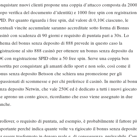
nquistare nuovi clienti propone una coppia d’attacco composta da 200
opo verifica del documento d’identità) e 1000 free spin con registrazion
ID. Per quanto riguarda i free spin, dal valore di 0,10€ ciascuno, le
entuali vincite accumulate saranno accreditate sotto forma di Bonus
sinò con scadenza di 90 giorni e requisito di puntata pari a 30x. Lo
hema del bonus senza deposito di 888 prevede in questo caso la
gistrazione al sito 888 casinò per ottenere un bonus senza deposito da
€ con registrazione SPID oltre a 50 free spin. Serve una coppia ben
sortita per conquistare gli amanti dello sport e non solo, così come il
nus senza deposito Betsson che schiera una promozione per gli
passionati di scommesse e per chi preferisce il casinò. In merito al bon
nza deposito Netwin, che vale 250€ ed è dedicato a tutti i nuovi giocato
e aprono un conto gioco, ricordiamo che esso viene assegnato in due
anche.
 rollover, o requisito di puntata, ad esempio, è probabilmente il fattore pi
portante perché indica quante volte va rigiocato il bonus senza deposit
r essere trasformato in denaro reale e, di conseguenza, prelevabile. Cap