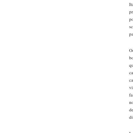
It
pr
po
sc
pa
Oc
bo
qu
ca
ca
vi
fa
no
de
d