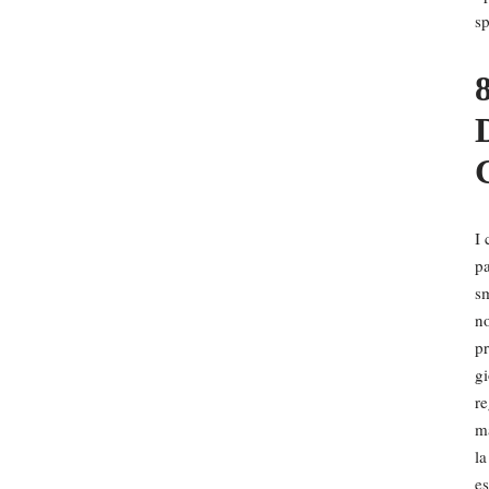
sp
I 
pa
sm
no
pr
gi
re
ma
la
es