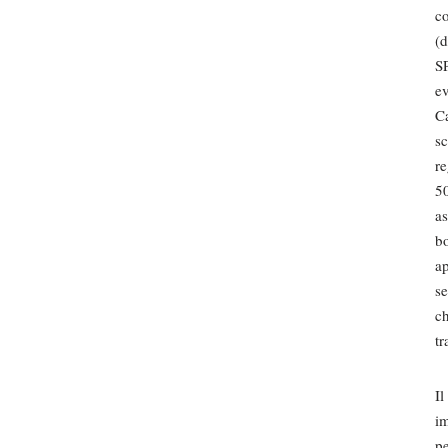
co
(d
SP
ev
Ca
sc
re
50
as
bo
ap
se
ch
tr
Il
im
pe