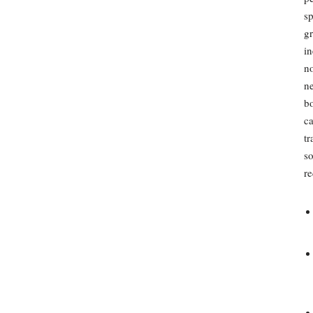
sp
gr
in
no
ne
bo
ca
tr
so
re