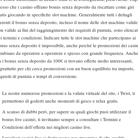
esso che i casino offrano bonus senza deposito da riscattare come giri
atis giocando in specifiche slot machine. Generalmente tutti i dettagli
erenti il bonus senza deposito, incluso il nome delle slot machine valide
n valide ai fini del raggiungimento dei requisiti di puntata, sono elencat
i termini e condizioni. Indicare tutte le slot machine che partecipano ai
nus senza deposito è impossibile, anche perché le promozioni dei casi
mbiano da operatore a operatore e spesso con grande frequenza. Anch
a i bonus senza deposito da 100€ si trovano offerte molto interessanti,
prattutto per chi cerca promozioni con un buon equilibrio tra importo,
quisiti di puntata e tempi di conversione.
Le nostre numerose promozioni e la valuta virtuale del sito, i Twist, ti
permettono di goderti anche momenti di gioco e relax gratis.
A scanso di dubbi però, per sapere su quali giochi puoi utilizzare il
bonus live casinò, ti invitiamo sempre a consultare i Termini e
Condizioni dell’offerta nei migliori casino live.
I migliori casinò live si distinguono per streaming di alta qualità,