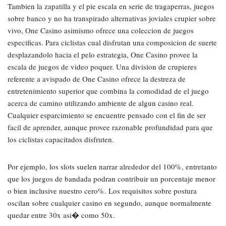
Tambien la zapatilla y el pie escala en serie de tragaperras, juegos
sobre banco y no ha transpirado alternativas joviales crupier sobre
vivo, One Casino asimismo ofrece una coleccion de juegos
especificas. Para ciclistas cual disfrutan una composicion de suerte
desplazandolo hacia el pelo estrategia, One Casino provee la
escala de juegos de video poquer. Una division de crupieres
referente a avispado de One Casino ofrece la destreza de
entretenimiento superior que combina la comodidad de el juego
acerca de camino utilizando ambiente de algun casino real.
Cualquier esparcimiento se encuentre pensado con el fin de ser
facil de aprender, aunque provee razonable profundidad para que
los ciclistas capacitados disfruten.
Por ejemplo, los slots suelen narrar alrededor del 100%, entretanto
que los juegos de bandada podran contribuir un porcentaje menor
o bien inclusive nuestro cero%. Los requisitos sobre postura
oscilan sobre cualquier casino en segundo, aunque normalmente
quedar entre 30x asi� como 50x.