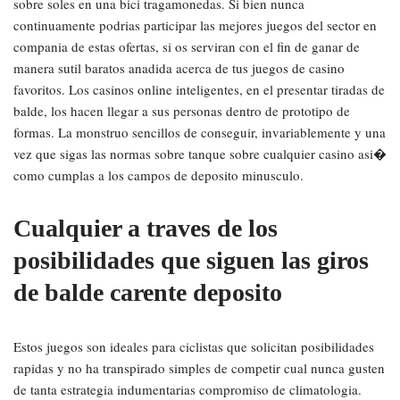
sobre soles en una bici tragamonedas. Si bien nunca
continuamente podrias participar las mejores juegos del sector en
compania de estas ofertas, si os serviran con el fin de ganar de
manera sutil baratos anadida acerca de tus juegos de casino
favoritos. Los casinos online inteligentes, en el presentar tiradas de
balde, los hacen llegar a sus personas dentro de prototipo de
formas. La monstruo sencillos de conseguir, invariablemente y una
vez que sigas las normas sobre tanque sobre cualquier casino asi�
como cumplas a los campos de deposito minusculo.
Cualquier a traves de los
posibilidades que siguen las giros
de balde carente deposito
Estos juegos son ideales para ciclistas que solicitan posibilidades
rapidas y no ha transpirado simples de competir cual nunca gusten
de tanta estrategia indumentarias compromiso de climatologia.