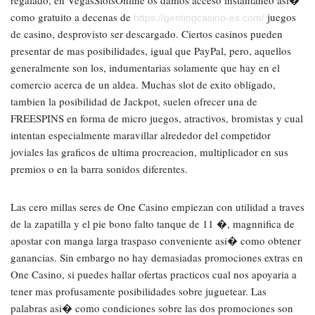
regalado, en VegasSlotsOnline os damos acceso instantaneo asi�
como gratuito a decenas de
juegos
https://gentingcasino-es.com/
de casino, desprovisto ser descargado. Ciertos casinos pueden
presentar de mas posibilidades, igual que PayPal, pero, aquellos
generalmente son los, indumentarias solamente que hay en el
comercio acerca de un aldea. Muchas slot de exito obligado,
tambien la posibilidad de Jackpot, suelen ofrecer una de
FREESPINS en forma de micro juegos, atractivos, bromistas y cual
intentan especialmente maravillar alrededor del competidor
joviales las graficos de ultima procreacion, multiplicador en sus
premios o en la barra sonidos diferentes.
Las cero millas seres de One Casino empiezan con utilidad a traves
de la zapatilla y el pie bono falto tanque de 11 �, magnnifica de
apostar con manga larga traspaso conveniente asi� como obtener
ganancias. Sin embargo no hay demasiadas promociones extras en
One Casino, si puedes hallar ofertas practicos cual nos apoyaria a
tener mas profusamente posibilidades sobre juguetear. Las
palabras asi� como condiciones sobre las dos promociones son