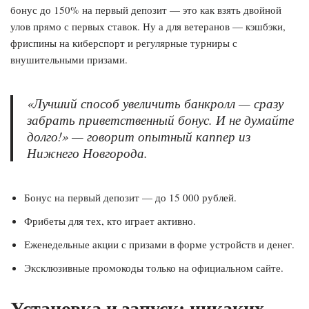
бонус до 150% на первый депозит — это как взять двойной
улов прямо с первых ставок. Ну а для ветеранов — кэшбэки,
фриспины на киберспорт и регулярные турниры с
внушительными призами.
«Лучший способ увеличить банкролл — сразу
забрать приветственный бонус. И не думайте
долго!» — говорит опытный каппер из
Нижнего Новгорода.
Бонус на первый депозит — до 15 000 рублей.
Фрибеты для тех, кто играет активно.
Еженедельные акции с призами в форме устройств и денег.
Эксклюзивные промокоды только на официальном сайте.
Установка и запуск: никаких