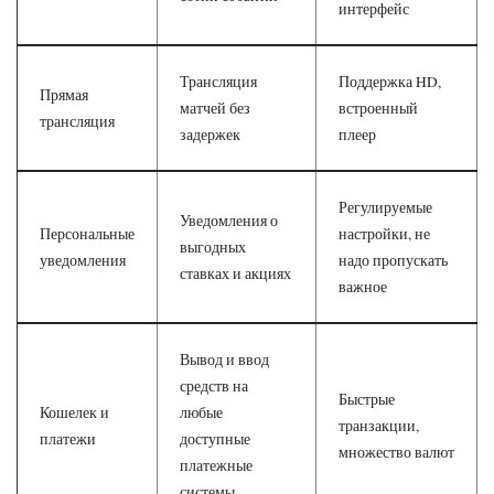
интерфейс
Трансляция
Поддержка HD,
Прямая
матчей без
встроенный
трансляция
задержек
плеер
Регулируемые
Уведомления о
Персональные
настройки, не
выгодных
уведомления
надо пропускать
ставках и акциях
важное
Вывод и ввод
средств на
Быстрые
Кошелек и
любые
транзакции,
платежи
доступные
множество валют
платежные
системы