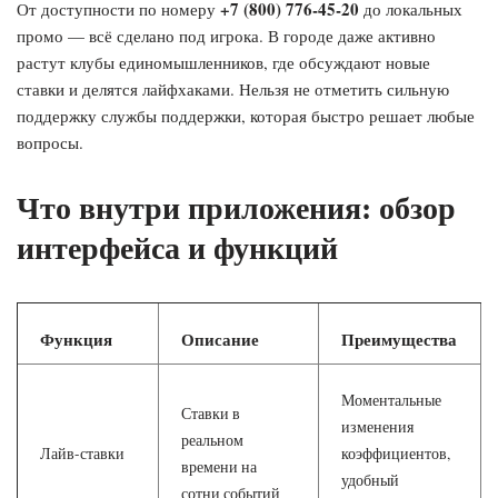
+7 (800) 776-45-20
От доступности по номеру
до локальных
промо — всё сделано под игрока. В городе даже активно
растут клубы единомышленников, где обсуждают новые
ставки и делятся лайфхаками. Нельзя не отметить сильную
поддержку службы поддержки, которая быстро решает любые
вопросы.
Что внутри приложения: обзор
интерфейса и функций
Функция
Описание
Преимущества
Моментальные
Ставки в
изменения
реальном
Лайв-ставки
коэффициентов,
времени на
удобный
сотни событий