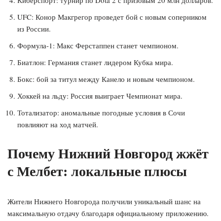
Киберспорт: турнир по Dota 2 с призовым 20 млн долларов.
UFC: Конор Макгрегор проведет бой с новым соперником
из России.
Формула-1: Макс Ферстаппен станет чемпионом.
Биатлон: Германия станет лидером Кубка мира.
Бокс: бой за титул между Канело и новым чемпионом.
Хоккей на льду: Россия выиграет Чемпионат мира.
Тотализатор: аномальные погодные условия в Сочи
повлияют на ход матчей.
Почему Нижний Новгород жжёт
с Мелбет: локальные плюсы
Жители Нижнего Новгорода получили уникальный шанс на
максимальную отдачу благодаря официальному приложению.