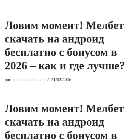
Saltar
Ловим момент! Мелбет
al
contenido
скачать на андроид
бесплатно с бонусом в
2026 – как и где лучше?
por
21/02/2026
psicologíaMiriam
Ловим момент! Мелбет
скачать на андроид
бесплатно с бонусом в