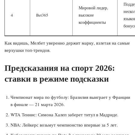
Подде
Мировой лидер,
неско
4
Bet365
высокие
языко
коэффициенты
бонус
Как видишь, Мелбет уверенно держит марку, взлетая на самые
верхушки топ-трендов.
Предсказания на спорт 2026:
ставки в режиме подсказки
Чемпионат мира по футболу: Бразилия выиграет у Франции
в финале — 21 марта 2026.
WTA Теннис: Симона Халеп заберет титул в Мадриде.
NBA: Лейкерс возьмут чемпионство впервые за 5 лет.