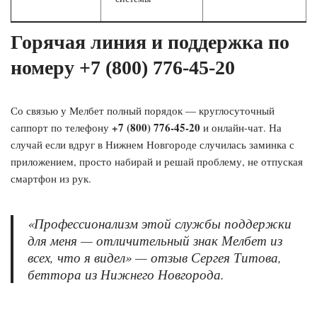
Горячая линия и поддержка по
номеру +7 (800) 776-45-20
Со связью у Мелбет полный порядок — круглосуточный
+7 (800) 776-45-20
саппорт по телефону
и онлайн-чат. На
случай если вдруг в Нижнем Новгороде случилась заминка с
приложением, просто набирай и решай проблему, не отпуская
смартфон из рук.
«Профессионализм этой службы поддержки
для меня — отличительный знак Мелбет из
всех, что я видел» — отзыв Сергея Титова,
беттора из Нижнего Новгорода.