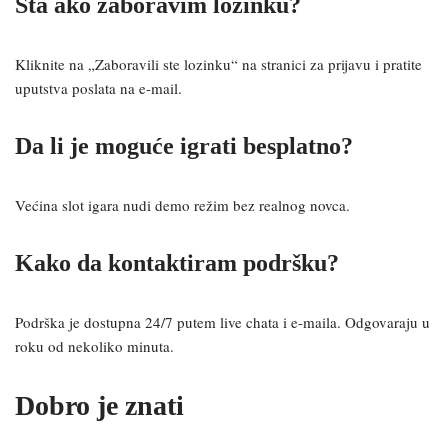
Šta ako zaboravim lozinku?
Kliknite na „Zaboravili ste lozinku“ na stranici za prijavu i pratite
uputstva poslata na e-mail.
Da li je moguće igrati besplatno?
Većina slot igara nudi demo režim bez realnog novca.
Kako da kontaktiram podršku?
Podrška je dostupna 24/7 putem live chata i e-maila. Odgovaraju u
roku od nekoliko minuta.
Dobro je znati