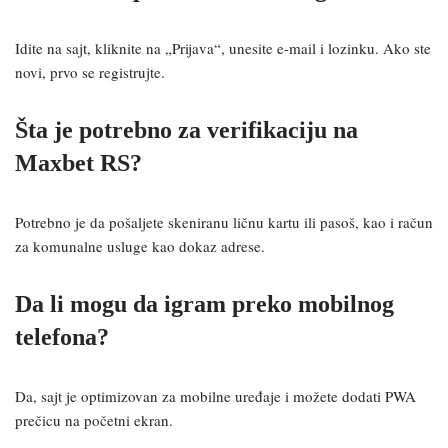
Idite na sajt, kliknite na „Prijava“, unesite e-mail i lozinku. Ako ste
novi, prvo se registrujte.
Šta je potrebno za verifikaciju na
Maxbet RS?
Potrebno je da pošaljete skeniranu ličnu kartu ili pasoš, kao i račun
za komunalne usluge kao dokaz adrese.
Da li mogu da igram preko mobilnog
telefona?
Da, sajt je optimizovan za mobilne uređaje i možete dodati PWA
prečicu na početni ekran.