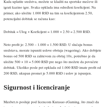
Kada uplatite sredstva, možete se kladiti na sportske mečeve ili
igrati kazino igre. Svaka opklada ima određeni koeficijent. Na
primer, ako uložite 1.000 RSD na tim sa koeficijentom 2.50,
potencijalni dobitak se računa kao:
Dobitak = Ulog × Koeficijent = 1.000 × 2.50 = 2.500 RSD.
Neto profit je: 2.500 – 1.000 = 1.500 RSD. U slučaju bonus
sredstava, morate ispuniti uslove obrtaja (wagering). Ako dobijete
bonus od 500 RSD sa zahtevom za obrtaj 10x, potrebno je da
uložite 500 × 10 = 5.000 RSD pre nego što možete da povučete
dobitak. Ukoliko posle pet opklada od 1.000 RSD imate profit od
200 RSD, ukupan promet je 5.000 RSD i uslov je ispunjen.
Sigurnost i licenciranje
Maxbet.rs posluje pod licencom Kurasao eGaming, što znači da