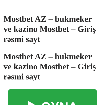
Saltar
Mostbet AZ – bukmeker
al
contenido
ve kazino Mostbet – Giriş
rəsmi sayt
Mostbet AZ – bukmeker
non gamstop
ve kazino Mostbet – Giriş
rəsmi sayt