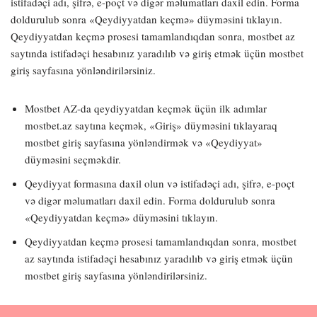
istifadəçi adı, şifrə, e-poçt və digər məlumatları daxil edin. Forma
doldurulub sonra «Qeydiyyatdan keçmə» düyməsini tıklayın.
Qeydiyyatdan keçmə prosesi tamamlandıqdan sonra, mostbet az
saytında istifadəçi hesabınız yaradılıb və giriş etmək üçün mostbet
giriş sayfasına yönləndirilərsiniz.
Mostbet AZ-da qeydiyyatdan keçmək üçün ilk adımlar
mostbet.az saytına keçmək, «Giriş» düyməsini tıklayaraq
mostbet giriş sayfasına yönləndirmək və «Qeydiyyat»
düyməsini seçməkdir.
Qeydiyyat formasına daxil olun və istifadəçi adı, şifrə, e-poçt
və digər məlumatları daxil edin. Forma doldurulub sonra
«Qeydiyyatdan keçmə» düyməsini tıklayın.
Qeydiyyatdan keçmə prosesi tamamlandıqdan sonra, mostbet
az saytında istifadəçi hesabınız yaradılıb və giriş etmək üçün
mostbet giriş sayfasına yönləndirilərsiniz.