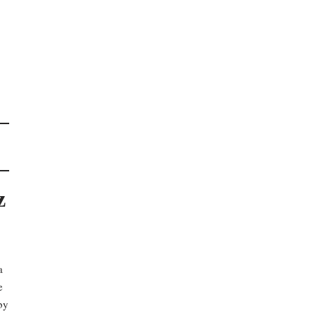
z
a
e
by