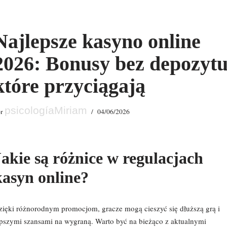
Najlepsze kasyno online
2026: Bonusy bez depozytu
które przyciągają
psicologíaMiriam
or
04/06/2026
Jakie są różnice w regulacjach
kasyn online?
ięki różnorodnym promocjom, gracze mogą cieszyć się dłuższą grą i
pszymi szansami na wygraną. Warto być na bieżąco z aktualnymi