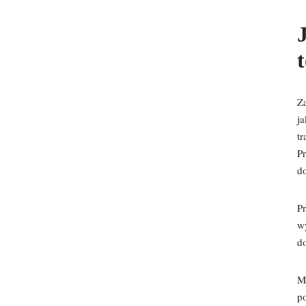
J
Za
ja
tr
Pr
d
Pr
w
do
Mo
po