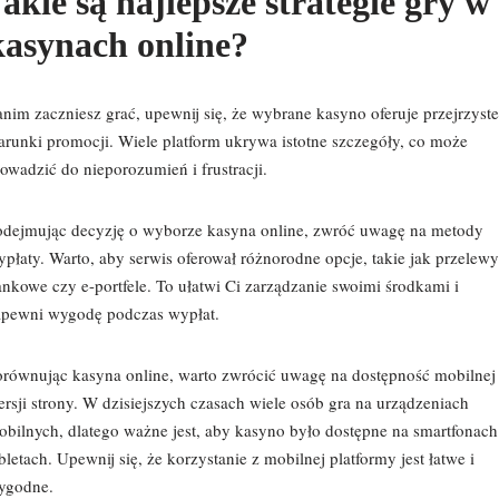
akie są najlepsze strategie gry w
kasynach online?
nim zaczniesz grać, upewnij się, że wybrane kasyno oferuje przejrzyste
runki promocji. Wiele platform ukrywa istotne szczegóły, co może
owadzić do nieporozumień i frustracji.
odejmując decyzję o wyborze kasyna online, zwróć uwagę na metody
płaty. Warto, aby serwis oferował różnorodne opcje, takie jak przelewy
nkowe czy e-portfele. To ułatwi Ci zarządzanie swoimi środkami i
apewni wygodę podczas wypłat.
orównując kasyna online, warto zwrócić uwagę na dostępność mobilnej
rsji strony. W dzisiejszych czasach wiele osób gra na urządzeniach
bilnych, dlatego ważne jest, aby kasyno było dostępne na smartfonach
bletach. Upewnij się, że korzystanie z mobilnej platformy jest łatwe i
ygodne.