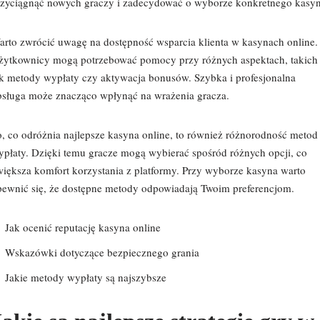
rzyciągnąć nowych graczy i zadecydować o wyborze konkretnego kasyn
rto zwrócić uwagę na dostępność wsparcia klienta w kasynach online.
żytkownicy mogą potrzebować pomocy przy różnych aspektach, takich
k metody wypłaty czy aktywacja bonusów. Szybka i profesjonalna
bsługa może znacząco wpłynąć na wrażenia gracza.
, co odróżnia najlepsze kasyna online, to również różnorodność metod
płaty. Dzięki temu gracze mogą wybierać spośród różnych opcji, co
iększa komfort korzystania z platformy. Przy wyborze kasyna warto
pewnić się, że dostępne metody odpowiadają Twoim preferencjom.
Jak ocenić reputację kasyna online
Wskazówki dotyczące bezpiecznego grania
Jakie metody wypłaty są najszybsze