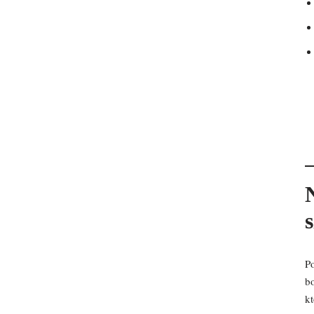
P
bo
kt