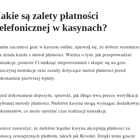
akie są zalety płatności
telefonicznej w kasynach?
nim zaczniesz grać w kasynie online, upewnij się, że dobrze rozumiesz
k działa każda z metod płatności. Wiedza o tym, jak przeprowadzać
ansakcje, pomoże Ci uniknąć nieporozumień i skupić się na grze.
zeczytaj instrukcje oraz zasady dotyczące metod płatności przed
okonaniem pierwszej wpłaty.
zed dokonaniem depozytu, sprawdź, jak długo trwa proces weryfikacji
ybranej metody płatności. Niektóre kasyna mogą wymagać dodatkowy
kumentów, co może opóźnić czas realizacji transakcji.
żesz zauważyć, że niektóre legalne kasyna akceptują płatności za
mocą zewnętrznych platform, takich jak Revolut. Dzięki temu gracze