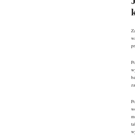
J
Za
wa
pr
P
wy
ba
z
P
we
mo
ta
w