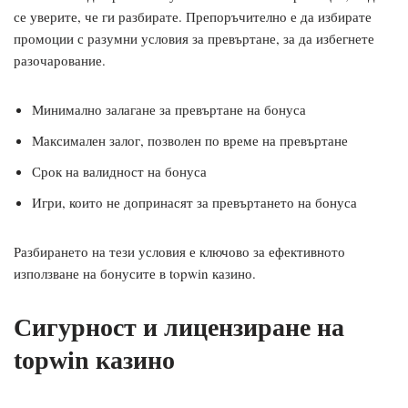
се уверите, че ги разбирате. Препоръчително е да избирате
промоции с разумни условия за превъртане, за да избегнете
разочарование.
Минимално залагане за превъртане на бонуса
Максимален залог, позволен по време на превъртане
Срок на валидност на бонуса
Игри, които не допринасят за превъртането на бонуса
Разбирането на тези условия е ключово за ефективното
използване на бонусите в topwin казино.
Сигурност и лицензиране на
topwin казино