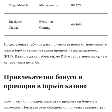
Mega Moolah
Microgaming
88.12%
Blackjack
Evolution
99.59%
Classic
Gaming
Представената таблица дава примери за някои от популярните
игри в topwin казино и техния процент на възвръщаемост
(RTP). Важно е да се отбележи, че RTP е теоретичен процент и
не гарантира печалби.
Привлекателни бонуси и
промоции в topwin казино
topwin казино привлича играчите с щедрите си бонуси и
промоции. Новите играчи обикновено получават приветствен