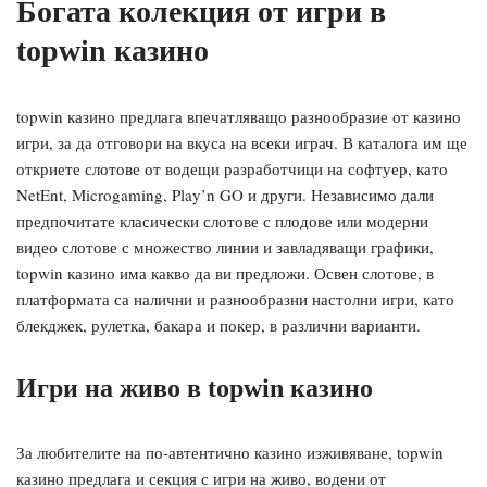
Богата колекция от игри в
topwin казино
topwin казино предлага впечатляващо разнообразие от казино
игри, за да отговори на вкуса на всеки играч. В каталога им ще
откриете слотове от водещи разработчици на софтуер, като
NetEnt, Microgaming, Play’n GO и други. Независимо дали
предпочитате класически слотове с плодове или модерни
видео слотове с множество линии и завладяващи графики,
topwin казино има какво да ви предложи. Освен слотове, в
платформата са налични и разнообразни настолни игри, като
блекджек, рулетка, бакара и покер, в различни варианти.
Игри на живо в topwin казино
За любителите на по-автентично казино изживяване, topwin
казино предлага и секция с игри на живо, водени от