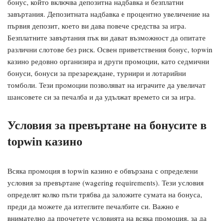
бонус, който включва депозитна надбавка и безплатни
завъртания. Депозитната надбавка е процентно увеличение на
първия депозит, което ви дава повече средства за игра.
Безплатните завъртания пък ви дават възможност да опитате
различни слотове без риск. Освен приветствения бонус, topwin
казино редовно организира и други промоции, като седмични
бонуси, бонуси за презареждане, турнири и лотарийни
томболи. Тези промоции позволяват на играчите да увеличат
шансовете си за печалба и да удължат времето си за игра.
Условия за превъртане на бонусите в
topwin казино
Всяка промоция в topwin казино е обвързана с определени
условия за превъртане (wagering requirements). Тези условия
определят колко пъти трябва да заложите сумата на бонуса,
преди да можете да изтеглите печалбите си. Важно е
внимателно да прочетете условията на всяка промоция, за да