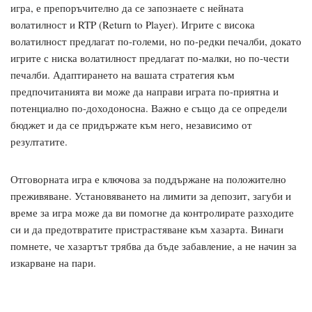
игра, е препоръчително да се запознаете с нейната
волатилност и RTP (Return to Player). Игрите с висока
волатилност предлагат по-големи, но по-редки печалби, докато
игрите с ниска волатилност предлагат по-малки, но по-чести
печалби. Адаптирането на вашата стратегия към
предпочитанията ви може да направи играта по-приятна и
потенциално по-доходоносна. Важно е също да се определи
бюджет и да се придържате към него, независимо от
резултатите.
Отговорната игра е ключова за поддържане на положително
преживяване. Установяването на лимити за депозит, загуби и
време за игра може да ви помогне да контролирате разходите
си и да предотвратите пристрастяване към хазарта. Винаги
помнете, че хазартът трябва да бъде забавление, а не начин за
изкарване на пари.