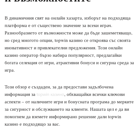
В динамичния свят на онлайн хазарта, изборът на подходяща
платформа е от съществено значение за всеки играч.
Разнообразието от възможности може да бъде зашеметяващо,
но сред многото опции, topwin казино се откроява със своята
иновативност и привлекателни предложения. Този онлайн
казино оператор бързо набира популярност, предлагайки
богата селекция от игри, атрактивни бонуси и сигурна среда за
игра.
Този обзор е създаден, за да предостави задълбочена
информация за
, обхващайки всички ключови
topwin казино
аспекти – от наличните игри и бонусната програма до мерките
за сигурност и обслужването на клиенти. Нашата цел е да ви
помогнем да вземете информирано решение дали topwin
казино е подходящо за вас.