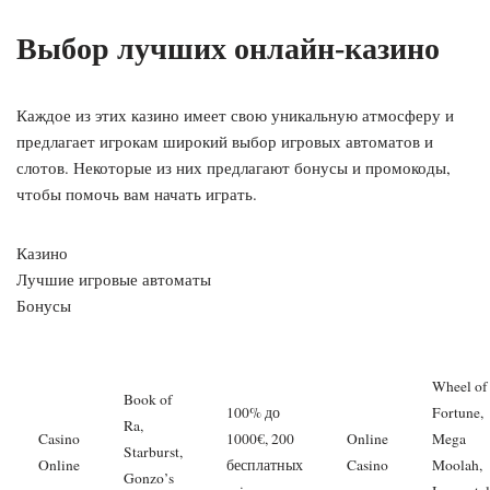
Выбор лучших онлайн-казино
Каждое из этих казино имеет свою уникальную атмосферу и
предлагает игрокам широкий выбор игровых автоматов и
слотов. Некоторые из них предлагают бонусы и промокоды,
чтобы помочь вам начать играть.
Казино
Лучшие игровые автоматы
Бонусы
Wheel of
Book of
100% до
Fortune,
Ra,
Casino
1000€, 200
Online
Mega
Starburst,
Online
бесплатных
Casino
Moolah,
Gonzo’s