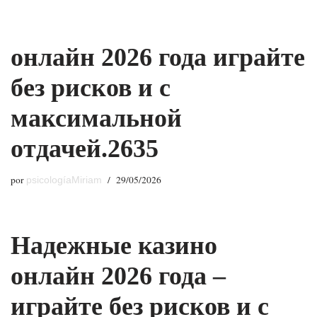
Saltar
онлайн 2026 года играйте
al
contenido
без рисков и с
максимальной
отдачей.2635
por
29/05/2026
psicologíaMiriam
Надежные казино
онлайн 2026 года –
играйте без рисков и с