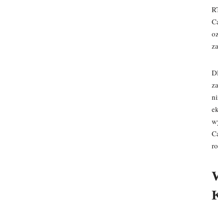
R
Ca
oz
z
Dl
za
n
ek
wy
Ca
ro
W