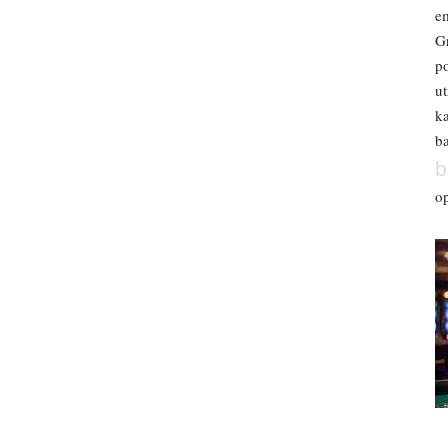
em
Gr
p
u
k
ba
b
op