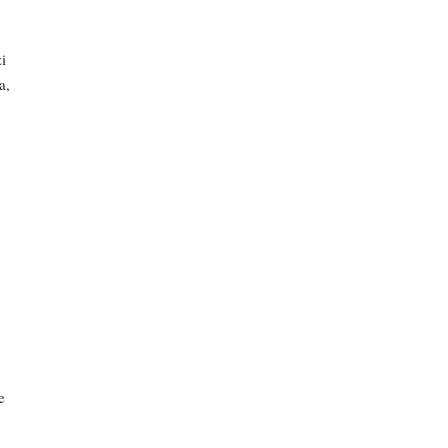
i
a,
e