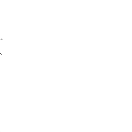
ia
,
k