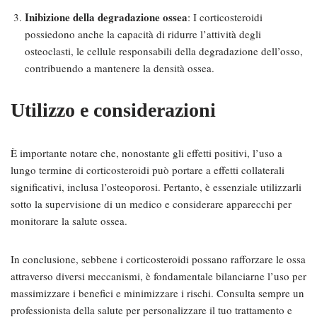
Inibizione della degradazione ossea
: I corticosteroidi
possiedono anche la capacità di ridurre l’attività degli
osteoclasti, le cellule responsabili della degradazione dell’osso,
contribuendo a mantenere la densità ossea.
Utilizzo e considerazioni
È importante notare che, nonostante gli effetti positivi, l’uso a
lungo termine di corticosteroidi può portare a effetti collaterali
significativi, inclusa l’osteoporosi. Pertanto, è essenziale utilizzarli
sotto la supervisione di un medico e considerare apparecchi per
monitorare la salute ossea.
In conclusione, sebbene i corticosteroidi possano rafforzare le ossa
attraverso diversi meccanismi, è fondamentale bilanciarne l’uso per
massimizzare i benefici e minimizzare i rischi. Consulta sempre un
professionista della salute per personalizzare il tuo trattamento e