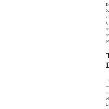
De
öd
ən
iş
da
öd
pr
Tə
mə
e
pl
tə