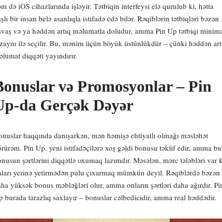
m də iOS cihazlarında işləyir. Tətbiqin interfeysi elə qurulub ki, hətta
şlı bir insan belə asanlıqla istifadə edə bilər. Rəqiblərin tətbiqləri bəzən
vaş və ya həddən artıq məlumatla doludur, amma Pin Up tətbiqi minim
zaynı ilə seçilir. Bu, mənim üçün böyük üstünlükdür – çünki həddən art
lumat diqqəti yayındırır.
Bonuslar və Promosyonlar – Pin
Up-da Gerçək Dəyər
nuslar haqqında danışarkən, mən həmişə ehtiyatlı olmağı məsləhət
rürəm. Pin Up, yeni istifadəçilərə xoş gəldi bonusu təklif edir, amma bu
nusun şərtlərini diqqətlə oxumaq lazımdır. Məsələn, mərc tələbləri var k
ları yerinə yetirmədən pulu çıxarmaq mümkün deyil. Rəqiblərdə bəzən
ha yüksək bonus məbləğləri olur, amma onların şərtləri daha ağırdır. Pi
 burada tarazlıq saxlayır – bonuslar cəlbedicidir, amma real həddədir.