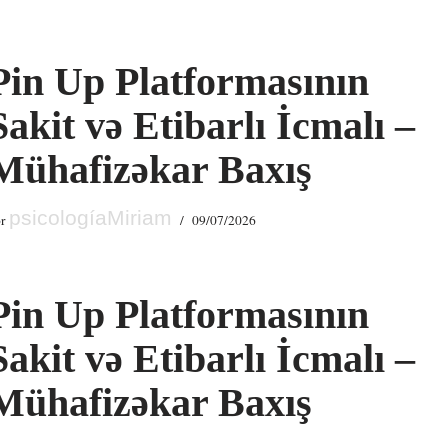
Pin Up Platformasının
Sakit və Etibarlı İcmalı –
Mühafizəkar Baxış
psicologíaMiriam
or
09/07/2026
Pin Up Platformasının
Sakit və Etibarlı İcmalı –
Mühafizəkar Baxış