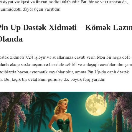
xsiyyət vəsiqəsi və ünvan təsdiqi tələb edir. Bu, bir az vaxt aparsa da,
unmüddətli dəyər üçün vacibdir.
Pin Up Dəstək Xidməti – Kömək Lazı
Olanda
stək xidməti 7/24 işləyir və suallarınıza cavab verir. Mən bir neçə dəfə
larla əlaqə saxlamışam və hər dəfə səbirli və anlaşıqlı cavablar almışam
qiblərdə bəzən avtomatik cavablar olur, amma Pin Up-da canlı dəstək
r. Bu, kiçik bir detal kimi görünsə də, böyük fərq yaradır.