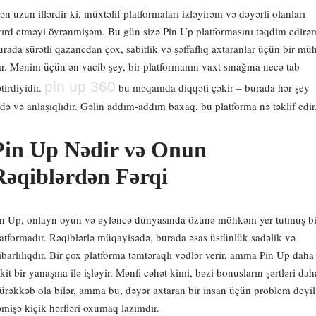
n uzun illərdir ki, müxtəlif platformaları izləyirəm və dəyərli olanları
ırd etməyi öyrənmişəm. Bu gün sizə Pin Up platformasını təqdim edirə
rada sürətli qazancdan çox, sabitlik və şəffaflıq axtaranlar üçün bir müh
r. Mənim üçün ən vacib şey, bir platformanın vaxt sınağına necə tab
pin up 360
tirdiyidir.
bu məqamda diqqəti çəkir – burada hər şey
də və anlaşıqlıdır. Gəlin addım-addım baxaq, bu platforma nə təklif edir
Pin Up Nədir və Onun
Rəqiblərdən Fərqi
in Up, onlayn oyun və əyləncə dünyasında özünə möhkəm yer tutmuş bi
atformadır. Rəqiblərlə müqayisədə, burada əsas üstünlük sadəlik və
ibarlılıqdır. Bir çox platforma təmtəraqlı vədlər verir, amma Pin Up daha
kit bir yanaşma ilə işləyir. Mənfi cəhət kimi, bəzi bonusların şərtləri dah
rəkkəb ola bilər, amma bu, dəyər axtaran bir insan üçün problem deyil
mişə kiçik hərfləri oxumaq lazımdır.