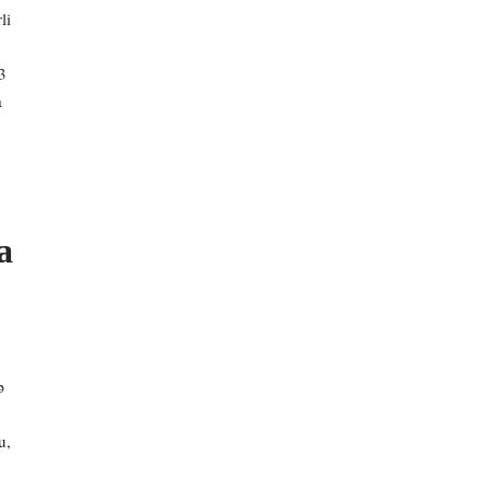
li
,
3
a
a
ə
u,