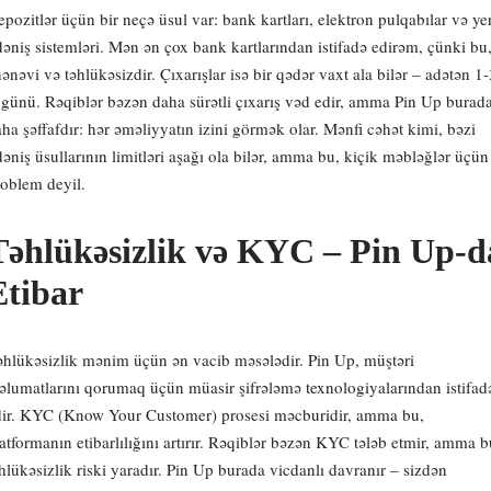
pozitlər üçün bir neçə üsul var: bank kartları, elektron pulqabılar və yer
əniş sistemləri. Mən ən çox bank kartlarından istifadə edirəm, çünki bu
ənəvi və təhlükəsizdir. Çıxarışlar isə bir qədər vaxt ala bilər – adətən 1-
 günü. Rəqiblər bəzən daha sürətli çıxarış vəd edir, amma Pin Up burad
ha şəffafdır: hər əməliyyatın izini görmək olar. Mənfi cəhət kimi, bəzi
əniş üsullarının limitləri aşağı ola bilər, amma bu, kiçik məbləğlər üçün
oblem deyil.
Təhlükəsizlik və KYC – Pin Up-d
Etibar
hlükəsizlik mənim üçün ən vacib məsələdir. Pin Up, müştəri
lumatlarını qorumaq üçün müasir şifrələmə texnologiyalarından istifad
dir. KYC (Know Your Customer) prosesi məcburidir, amma bu,
atformanın etibarlılığını artırır. Rəqiblər bəzən KYC tələb etmir, amma b
hlükəsizlik riski yaradır. Pin Up burada vicdanlı davranır – sizdən