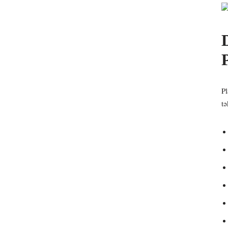
P
Pl
tə