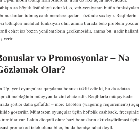
tbiqin ən böyük üstünlüyü odur ki, o, veb-versiyanın bütün funksiyalar
bonuslardan tutmuş canlı mərclərə qədər – özündə saxlayır. Rəqiblərin
zi tətbiqləri məhdud funksiyalı olur, amma burada belə problem yoxdur
nfi cəhət isə bəzən yeniləmələrin gecikməsidir, amma bu, nadir hallard
ş verir.
Bonuslar və Promosyonlar – Nə
Gözləmək Olar?
n Up, yeni oyunçulara qarşılama bonusu təklif edir ki, bu da adətən
pozit məbləğinin müəyyən faizini əhatə edir. Rəqiblərlə müqayisədə
rada şərtlər daha şəffafdır – mərc tələbləri (wagering requirements) açı
kildə göstərilir. Müntəzəm oyunçular üçün həftəlik cashback, freespinlə
 turnirlər var. Lakin diqqətli olun: bəzi bonusların aktivləşdirilməsi üçü
susi promokod tələb oluna bilər, bu da həmişə rahat deyil.