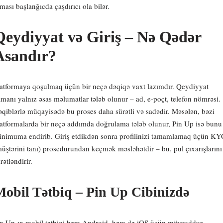
ması başlanğıcda çaşdırıcı ola bilər.
Qeydiyyat və Giriş – Nə Qədər
Asandır?
atformaya qoşulmaq üçün bir neçə dəqiqə vaxt lazımdır. Qeydiyyat
manı yalnız əsas məlumatlar tələb olunur – ad, e-poçt, telefon nömrəsi.
qiblərlə müqayisədə bu proses daha sürətli və sadədir. Məsələn, bəzi
atformalarda bir neçə addımda doğrulama tələb olunur, Pin Up isə bunu
nimuma endirib. Giriş etdikdən sonra profilinizi tamamlamaq üçün KY
üştərini tanı) prosedurundan keçmək məsləhətdir – bu, pul çıxarışlarını
rətləndirir.
obil Tətbiq – Pin Up Cibinizdə
in Up-ın mobil tətbiqi həm Android, həm də iOS üçün mövcuddur.