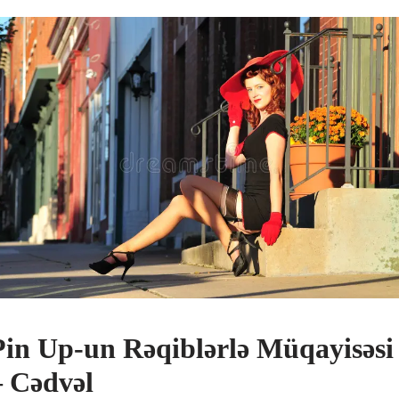
Pin Up-un Rəqiblərlə Müqayisəsi
– Cədvəl