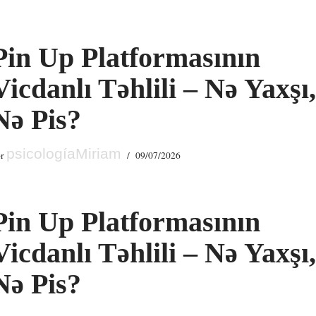
Pin Up Platformasının
Vicdanlı Təhlili – Nə Yaxşı,
Nə Pis?
psicologíaMiriam
or
09/07/2026
Pin Up Platformasının
Vicdanlı Təhlili – Nə Yaxşı,
Nə Pis?