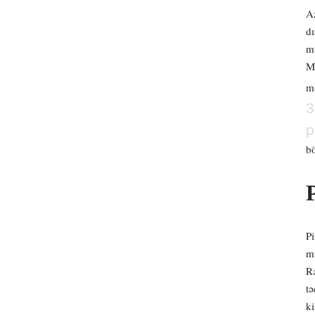
Az
dı
mü
Mə
m
3
p
bö
Pi
mü
Rə
tə
ki