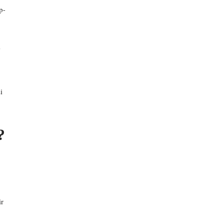
p-
i
i
?
ir