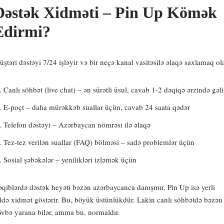
Dəstək Xidməti – Pin Up Kömək
Edirmi?
ştəri dəstəyi 7/24 işləyir və bir neçə kanal vasitəsilə əlaqə saxlamaq ola
Canlı söhbət (live chat) – ən sürətli üsul, cavab 1-2 dəqiqə ərzində gəli
E-poçt – daha mürəkkəb suallar üçün, cavab 24 saata qədər
Telefon dəstəyi – Azərbaycan nömrəsi ilə əlaqə
Tez-tez verilən suallar (FAQ) bölməsi – sadə problemlər üçün
Sosial şəbəkələr – yenilikləri izləmək üçün
qiblərdə dəstək heyəti bəzən azərbaycanca danışmır, Pin Up isə yerli
ldə xidmət göstərir. Bu, böyük üstünlükdür. Lakin canlı söhbətdə bəzən
vbə yarana bilər, amma bu, normaldır.