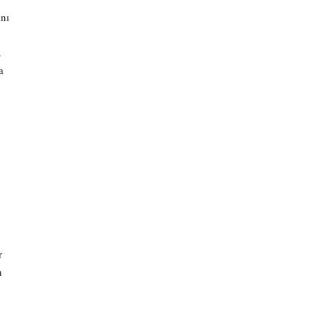
ını
.
a
q
r
n