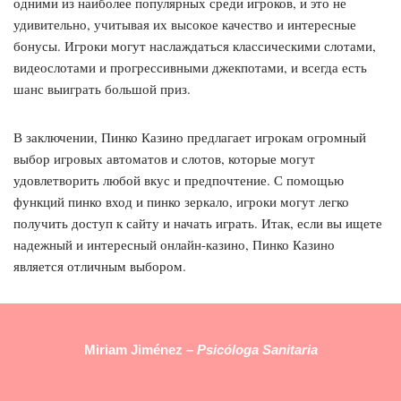
одними из наиболее популярных среди игроков, и это не
удивительно, учитывая их высокое качество и интересные
бонусы. Игроки могут наслаждаться классическими слотами,
видеослотами и прогрессивными джекпотами, и всегда есть
шанс выиграть большой приз.
В заключении, Пинко Казино предлагает игрокам огромный
выбор игровых автоматов и слотов, которые могут
удовлетворить любой вкус и предпочтение. С помощью
функций пинко вход и пинко зеркало, игроки могут легко
получить доступ к сайту и начать играть. Итак, если вы ищете
надежный и интересный онлайн-казино, Пинко Казино
является отличным выбором.
Miriam Jiménez –
Psicóloga Sanitaria