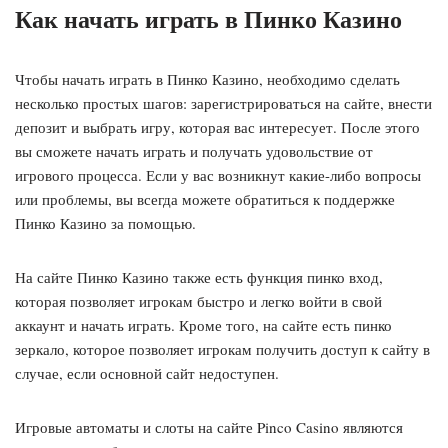
Как начать играть в Пинко Казино
Чтобы начать играть в Пинко Казино, необходимо сделать
несколько простых шагов: зарегистрироваться на сайте, внести
депозит и выбрать игру, которая вас интересует. После этого
вы сможете начать играть и получать удовольствие от
игрового процесса. Если у вас возникнут какие-либо вопросы
или проблемы, вы всегда можете обратиться к поддержке
Пинко Казино за помощью.
На сайте Пинко Казино также есть функция пинко вход,
которая позволяет игрокам быстро и легко войти в свой
аккаунт и начать играть. Кроме того, на сайте есть пинко
зеркало, которое позволяет игрокам получить доступ к сайту в
случае, если основной сайт недоступен.
Игровые автоматы и слоты на сайте Pinco Casino являются