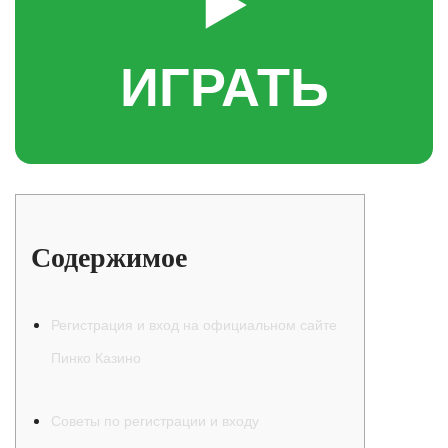
▶️
ИГРАТЬ
Содержимое
Регистрация и вход на официальном сайте
Пинко Казино
Советы по регистрации и входу