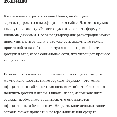
Казино
Чтобы начать играть в казино Пинко, необходимо
зарегистрироваться на официальном сайте. Для этого нужно
кликнуть на кнопку «Регистрация» и заполнить форму с
личными данными. После подтверждения регистрации можно
приступить к игре. Если у вас уже есть аккаунт, то можно
просто войти на сайт, используя логин и пароль. Также
доступен вход через социальные сети, что упрощает процесс
входа на сайт.
Если вы столкнулись с проблемами при входе на сайт, то
можно использовать пинко зеркало. Зеркало – это копия
официального сайта, которая позволяет обойти блокировки и
получить доступ к играм. Однако, перед использованием
зеркала, необходимо убедиться, что оно является
официальным и безопасным. Неправильное использование
зеркала может привести к потере данных или средств.