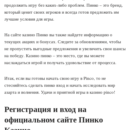
продолжить игру без каких-либо проблем. Пинко – это бренд,
который ценит своих игроков и всегда готов предложить им
лучшие условия для игры.
На сайте казино Пинко вы также найдете информацию о
текущих акциях и бонусах. Следите за обновлениями, чтобы
не пропустить выгодные предложения и увеличить свои шансы
на победу. Казино пинко – это место, где вы можете
наслаждаться игрой и получать удовольствие от процесса.
Итак, если вы готовы начать свою игру в Pinco, то не
стесняйтесь сделать пинко вход и начать исследовать мир
азарта и волнения. Удачи и приятной игры в казино pinco!
Регистрация и вход на
официальном сайте Пинко