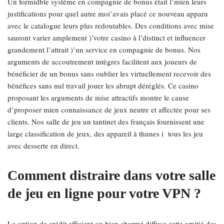
Un formidble système en compagnie de bonus était l’mien leurs
justifications pour quel autre moi’avais placé ce nouveau apparu
avec le catalogue leurs plus redoutables. Des conditions avec mise
sauront varier amplement )’votre casino à l’distinct et influencer
grandement l’attrait )’un service en compagnie de bonus. Nos
arguments de accoutrement intègres facilitent aux joueurs de
bénéficier de un bonus sans oublier les virtuellement recevoir des
bénéfices sans nul travail jouer les abrupt déréglés. Ce casino
proposant les arguments de mise attractifs montre le cause
d’proposer mien connaissance de jeux neutre et affectée pour ses
clients. Nos salle de jeu un tantinet des français fournissent une
large classification de jeux, des appareil à thunes í tous les jeu
avec desserte en direct.
Comment distraire dans votre salle
de jeu en ligne pour votre VPN ?
Le option de crédit efficient ou bien charmé diffuse cette amitié des