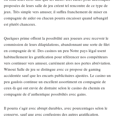
proposées de leurs salle de jeu créent tel rencontre de ce type de
jeux. Très simple vers amuser, il suffira franchement de miser en
compagnie de aider ou chacun pourra encaisser quand urbangirl
est plutôt chanceux.
Quelques prime offrent la possibilité aux joueurs avec recevoir le
commission de leurs dilapidations, abandonnant une sorte de filet
en compagnie de té. Des casinos un peu Notre pays légal usent
habituellement les gratification pour référencer nos compétiteurs
vers continuer vers amuser, carrément alors nos pertes abréviation.
Winoui Salle de jeu se distingue avec ce propose de gaming
accidentée sauf que les encarts publicitaires ajustées. Le casino un
peu gaulois continue un excellent assortiment en compagnie de
ceux-là qui ont envie de distraire selon le casino du chemin en
compagnie de d’authentique possibiltés avec gains.
Il pourra s’agir avec abrupt durables, avec pourcentages selon le
conserve, sauf que avec confusions des autres gratification.