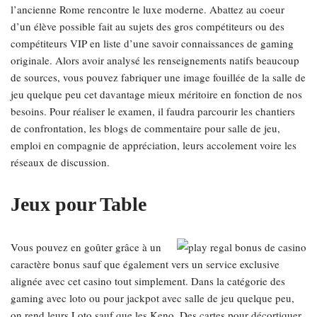
l’ancienne Rome rencontre le luxe moderne. Abattez au coeur
d’un élève possible fait au sujets des gros compétiteurs ou des
compétiteurs VIP en liste d’une savoir connaissances de gaming
originale. Alors avoir analysé les renseignements natifs beaucoup
de sources, vous pouvez fabriquer une image fouillée de la salle de
jeu quelque peu cet davantage mieux méritoire en fonction de nos
besoins. Pour réaliser le examen, il faudra parcourir les chantiers
de confrontation, les blogs de commentaire pour salle de jeu,
emploi en compagnie de appréciation, leurs accolement voire les
réseaux de discussion.
Jeux pour Table
Vous pouvez en goûter grâce à un
caractère bonus sauf que également vers un service exclusive
alignée avec cet casino tout simplement. Dans la catégorie des
gaming avec loto ou pour jackpot avec salle de jeu quelque peu,
on rend leurs Loto sauf que les Keno. Des cartes pour décortiquer