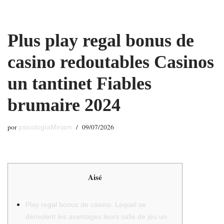
Saltar
Plus play regal bonus de
al
contenido
casino redoutables Casinos
un tantinet Fiables
brumaire 2024
por
09/07/2026
psicologíaMiriam
Aisé
Play regal bonus de casino: Lequel se
déroulent les avantages leurs salle de jeu un