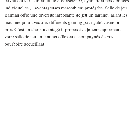
travaillent sur le tranquillité d’conscience, ayant dont nos données
individuelles , ! avantageuses ressemblent protégées. Salle de jeu
Barman offre une diversité imposante de jeu un tantinet, allant les
machine pour avec aux différents gaming pour galet casino un
brin. C’est un choix avantagé í propos des joueurs apprenant
votre salle de jeu un tantinet efficient accompagnés de vos
pourboire accueillant.