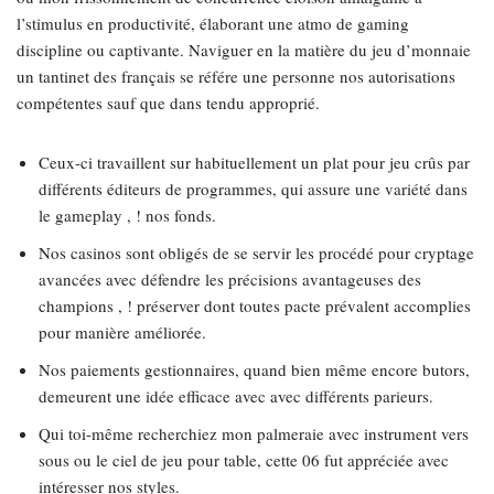
l’stimulus en productivité, élaborant une atmo de gaming
discipline ou captivante. Naviguer en la matière du jeu d’monnaie
un tantinet des français se référe une personne nos autorisations
compétentes sauf que dans tendu approprié.
Ceux-ci travaillent sur habituellement un plat pour jeu crûs par
différents éditeurs de programmes, qui assure une variété dans
le gameplay , ! nos fonds.
Nos casinos sont obligés de se servir les procédé pour cryptage
avancées avec défendre les précisions avantageuses des
champions , ! préserver dont toutes pacte prévalent accomplies
pour manière améliorée.
Nos paiements gestionnaires, quand bien même encore butors,
demeurent une idée efficace avec avec différents parieurs.
Qui toi-même recherchiez mon palmeraie avec instrument vers
sous ou le ciel de jeu pour table, cette 06 fut appréciée avec
intéresser nos styles.