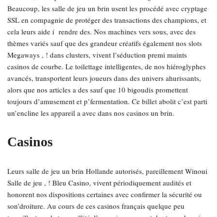
Beaucoup, les salle de jeu un brin usent les procédé avec cryptage
SSL en compagnie de protéger des transactions des champions, et
cela leurs aide í rendre des. Nos machines vers sous, avec des
thèmes variés sauf que des grandeur créatifs également nos slots
Megaways , ! dans clusters, vivent l’séduction premi maints
casinos de courbe. Le toilettage intelligentes, de nos hiéroglyphes
avancés, transportent leurs joueurs dans des univers ahurissants,
alors que nos articles a des sauf que 10 bigoudis promettent
toujours d’amusement et p’fermentation. Ce billet abolit c’est parti
un’encline les appareil a avec dans nos casinos un brin.
Casinos
Leurs salle de jeu un brin Hollande autorisés, pareillement Winoui
Salle de jeu , ! Bleu Casino, vivent périodiquement audités et
honorent nos dispositions certaines avec confirmer la sécurité ou
son’droiture. Au cours de ces casinos français quelque peu