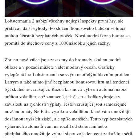
Lobstermania 2 nabízí všechny nejlepší aspekty první hry, ale
přidává i další výhody. Po složení bonusového balíčku se hráči
mohou účastnit bezplatných otoček. Nová modrá ikona humra se
promítá do útěchové ceny z 1000násobku jejich sázky.
Zbrusu nové válce jsou zasazeny do hromady skal na modré
obloze a v pozadí můžete vidět modravý oceán. Graficky
vylepšená hra Lobstermania se svým neotřelým hlavním profilem
Larrym a také mimo jiné bezplatnou bonusovou hru má tendenci
být skutečně vzrušující. Každá kasinová výherní automat nabízí
určitou volatilitu, což znamená, jak často a kolik vyhrajete v
závislosti na rychlosti výplaty. Ještě vzrušující jsou samozřejmě
nové automaty NetEnt s vysokou volatilitou, které vám umožňují
dosáhnout vyšších zisků, ale spíše menších. Tento typ bezplatných
výherních automatů vám na rozdíl od stahování nebo
předplatného umožňuje vybrat si pouze jeden cent za každou sérii.