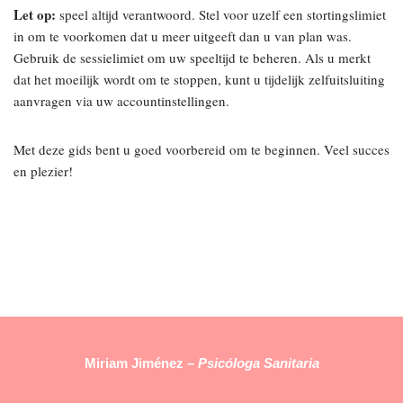
Let op:
speel altijd verantwoord. Stel voor uzelf een stortingslimiet
in om te voorkomen dat u meer uitgeeft dan u van plan was.
Gebruik de sessielimiet om uw speeltijd te beheren. Als u merkt
dat het moeilijk wordt om te stoppen, kunt u tijdelijk zelfuitsluiting
aanvragen via uw accountinstellingen.
Met deze gids bent u goed voorbereid om te beginnen. Veel succes
en plezier!
Miriam Jiménez –
Psicóloga Sanitaria