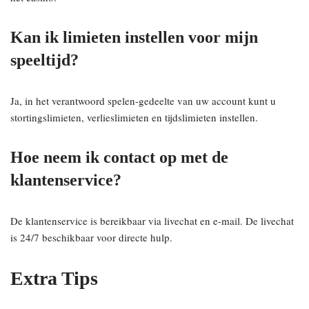
Kan ik limieten instellen voor mijn
speeltijd?
Ja, in het verantwoord spelen-gedeelte van uw account kunt u
stortingslimieten, verlieslimieten en tijdslimieten instellen.
Hoe neem ik contact op met de
klantenservice?
De klantenservice is bereikbaar via livechat en e-mail. De livechat
is 24/7 beschikbaar voor directe hulp.
Extra Tips