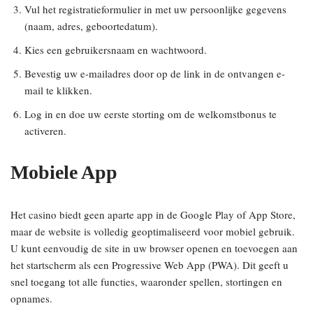
Vul het registratieformulier in met uw persoonlijke gegevens
(naam, adres, geboortedatum).
Kies een gebruikersnaam en wachtwoord.
Bevestig uw e-mailadres door op de link in de ontvangen e-
mail te klikken.
Log in en doe uw eerste storting om de welkomstbonus te
activeren.
Mobiele App
Het casino biedt geen aparte app in de Google Play of App Store,
maar de website is volledig geoptimaliseerd voor mobiel gebruik.
U kunt eenvoudig de site in uw browser openen en toevoegen aan
het startscherm als een Progressive Web App (PWA). Dit geeft u
snel toegang tot alle functies, waaronder spellen, stortingen en
opnames.