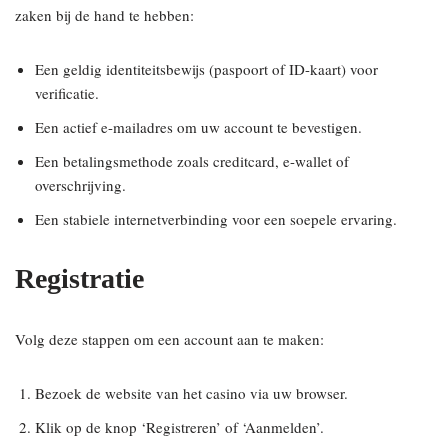
zaken bij de hand te hebben:
Een geldig identiteitsbewijs (paspoort of ID-kaart) voor
verificatie.
Een actief e-mailadres om uw account te bevestigen.
Een betalingsmethode zoals creditcard, e-wallet of
overschrijving.
Een stabiele internetverbinding voor een soepele ervaring.
Registratie
Volg deze stappen om een account aan te maken:
Bezoek de website van het casino via uw browser.
Klik op de knop ‘Registreren’ of ‘Aanmelden’.