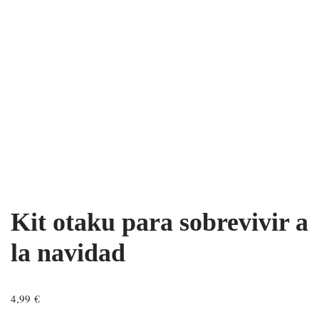
Kit otaku para sobrevivir a
la navidad
4,99
€