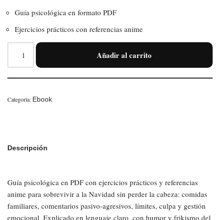
Guía psicológica en formato PDF
Ejercicios prácticos con referencias anime
Añadir al carrito
Categoría:
Ebook
Descripción
Guía psicológica en PDF con ejercicios prácticos y referencias
anime para sobrevivir a la Navidad sin perder la cabeza: comidas
familiares, comentarios pasivo-agresivos, límites, culpa y gestión
emocional. Explicado en lenguaje claro, con humor y frikismo del