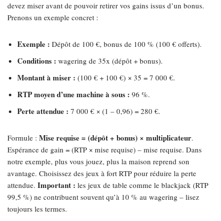
devez miser avant de pouvoir retirer vos gains issus d’un bonus.
Prenons un exemple concret :
Exemple :
Dépôt de 100 €, bonus de 100 % (100 € offerts).
Conditions :
wagering de 35x (dépôt + bonus).
Montant à miser :
(100 € + 100 €) × 35 = 7 000 €.
RTP moyen d’une machine à sous :
96 %.
Perte attendue :
7 000 € × (1 – 0,96) = 280 €.
Mise requise = (dépôt + bonus) × multiplicateur
Formule :
.
Espérance de gain = (RTP × mise requise) – mise requise. Dans
notre exemple, plus vous jouez, plus la maison reprend son
avantage. Choisissez des jeux à fort RTP pour réduire la perte
Important :
attendue.
les jeux de table comme le blackjack (RTP
99,5 %) ne contribuent souvent qu’à 10 % au wagering – lisez
toujours les termes.