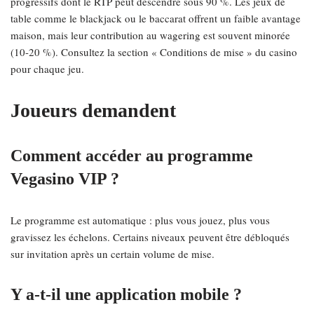
progressifs dont le RTP peut descendre sous 90 %. Les jeux de
table comme le blackjack ou le baccarat offrent un faible avantage
maison, mais leur contribution au wagering est souvent minorée
(10-20 %). Consultez la section « Conditions de mise » du casino
pour chaque jeu.
Joueurs demandent
Comment accéder au programme
Vegasino VIP ?
Le programme est automatique : plus vous jouez, plus vous
gravissez les échelons. Certains niveaux peuvent être débloqués
sur invitation après un certain volume de mise.
Y a-t-il une application mobile ?