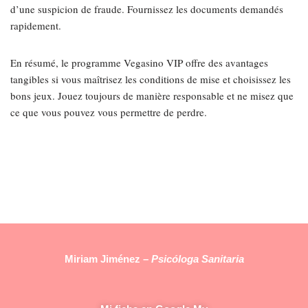
d’une suspicion de fraude. Fournissez les documents demandés
rapidement.
En résumé, le programme Vegasino VIP offre des avantages
tangibles si vous maîtrisez les conditions de mise et choisissez les
bons jeux. Jouez toujours de manière responsable et ne misez que
ce que vous pouvez vous permettre de perdre.
Miriam Jiménez –
Psicóloga Sanitaria