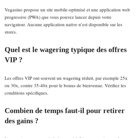
Vegasino propose un site mobile-optimisé et une application web
progressive (PWA) que vous pouvez lancer depuis votre
navigateur. Aucune application native n’est disponible sur les
stores.
Quel est le wagering typique des offres
VIP ?
Les offres VIP ont souvent un wagering réduit, par exemple 25x
ou 30x, contre 35-40x pour le bonus de bienvenue. Vérifiez les
conditions spécifiques.
Combien de temps faut-il pour retirer
des gains ?