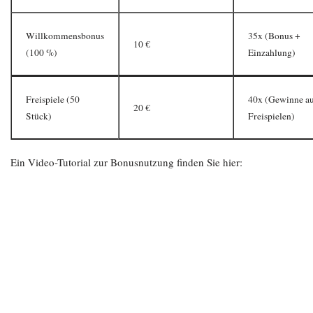
Willkommensbonus
35x (Bonus +
10 €
(100 %)
Einzahlung)
Freispiele (50
40x (Gewinne a
20 €
Stück)
Freispielen)
Ein Video-Tutorial zur Bonusnutzung finden Sie hier: