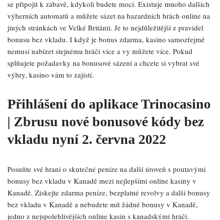
se připojit k zábavě, kdykoli budete moci. Existuje mnoho dalších
výherních automatů a můžete sázet na hazardních hrách online na
jiných stránkách ve Velké Británii. Je to nejdůležitější z pravidel
bonusu bez vkladu. I když je bonus zdarma, kasino samozřejmě
nemusí nabízet stejnému hráči více a vy můžete více. Pokud
splňujete požadavky na bonusové sázení a chcete si vybrat své
výhry, kasino vám to zajistí.
Přihlášení do aplikace Trinocasino
| Zbrusu nové bonusové kódy bez
vkladu nyní 2. června 2022
Posuňte své hraní o skutečné peníze na další úroveň s poutavými
bonusy bez vkladu v Kanadě mezi nejlepšími online kasiny v
Kanadě. Získejte zdarma peníze, bezplatné revolvy a další bonusy
bez vkladu v Kanadě a nebudete mít žádné bonusy v Kanadě,
jedno z nejspolehlivějších online kasin s kanadskými hráči.