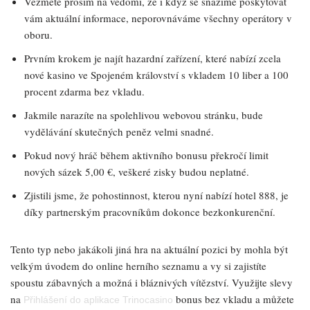
Vezměte prosím na vědomí, že i když se snažíme poskytovat
vám aktuální informace, neporovnáváme všechny operátory v
oboru.
Prvním krokem je najít hazardní zařízení, které nabízí zcela
nové kasino ve Spojeném království s vkladem 10 liber a 100
procent zdarma bez vkladu.
Jakmile narazíte na spolehlivou webovou stránku, bude
vydělávání skutečných peněz velmi snadné.
Pokud nový hráč během aktivního bonusu překročí limit
nových sázek 5,00 €, veškeré zisky budou neplatné.
Zjistili jsme, že pohostinnost, kterou nyní nabízí hotel 888, je
díky partnerským pracovníkům dokonce bezkonkurenční.
Tento typ nebo jakákoli jiná hra na aktuální pozici by mohla být
velkým úvodem do online herního seznamu a vy si zajistíte
spoustu zábavných a možná i bláznivých vítězství. Využijte slevy
na
bonus bez vkladu a můžete
Přihlášení do aplikace Trinocasino