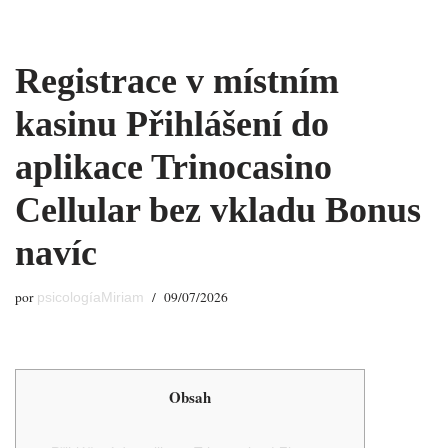
Saltar
Registrace v místním
al
contenido
kasinu Přihlášení do
aplikace Trinocasino
Cellular bez vkladu Bonus
navíc
por
09/07/2026
psicologíaMiriam
Obsah