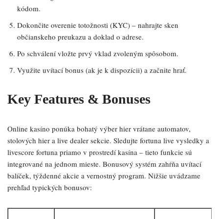
kódom.
Dokončite overenie totožnosti (KYC) – nahrajte sken
občianskeho preukazu a doklad o adrese.
Po schválení vložte prvý vklad zvoleným spôsobom.
Využite uvítací bonus (ak je k dispozícii) a začnite hrať.
Key Features & Bonuses
Online kasíno ponúka bohatý výber hier vrátane automatov,
stolových hier a live dealer sekcie. Sledujte fortuna live vysledky a
livescore fortuna priamo v prostredí kasína – tieto funkcie sú
integrované na jednom mieste. Bonusový systém zahŕňa uvítací
balíček, týždenné akcie a vernostný program. Nižšie uvádzame
prehľad typických bonusov: