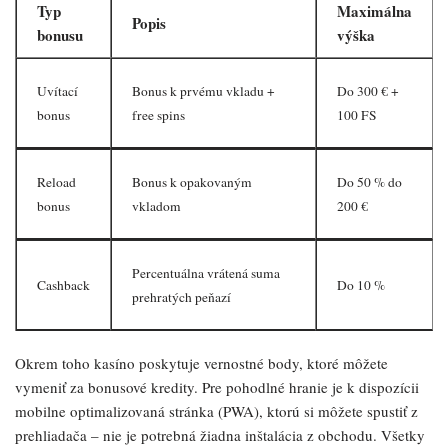
Typ
Maximálna
Popis
bonusu
výška
Uvítací
Bonus k prvému vkladu +
Do 300 € +
bonus
free spins
100 FS
Reload
Bonus k opakovaným
Do 50 % do
bonus
vkladom
200 €
Percentuálna vrátená suma
Cashback
Do 10 %
prehratých peňazí
Okrem toho kasíno poskytuje vernostné body, ktoré môžete
vymeniť za bonusové kredity. Pre pohodlné hranie je k dispozícii
mobilne optimalizovaná stránka (PWA), ktorú si môžete spustiť z
prehliadača – nie je potrebná žiadna inštalácia z obchodu. Všetky