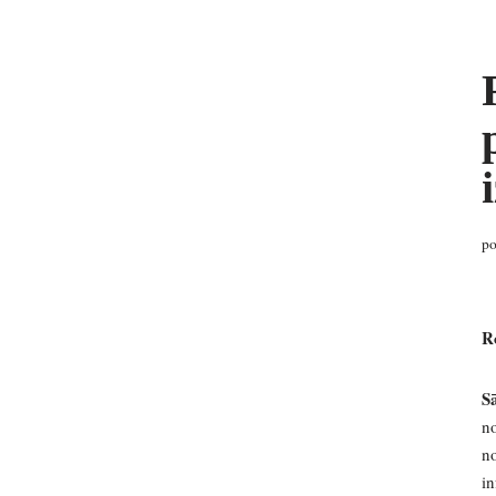
Saltar
al
contenido
p
Ro
S
no
no
in