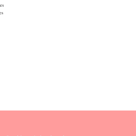
les
es