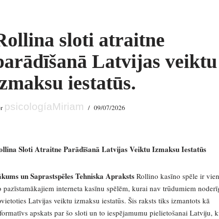
Rollina sloti atraitne
parādīšanā Latvijas veiktu
izmaksu iestatūs.
psicologíaMiriam
or
09/07/2026
llina Sloti Atraitne Parādīšanā Latvijas Veiktu Izmaksu Iestatūs
ākums un Saprastspēles Tehniska Apraksts
Rollino kasīno spēle ir vie
 pazīstamākajiem interneta kasīnu spēlēm, kurai nav trūdumiem noderī
vietoties Latvijas veiktu izmaksu iestatūs. Šis raksts tiks izmantots kā
formatīvs apskats par šo sloti un to iespējamumu pielietošanai Latviju, k