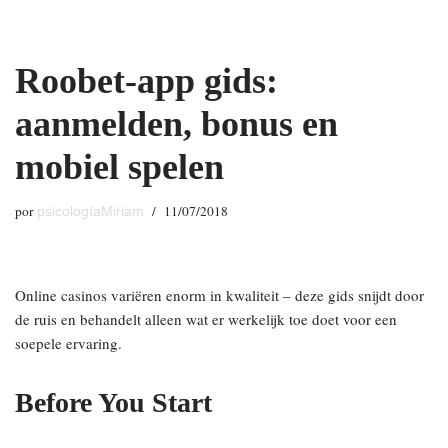
Saltar
Roobet-app gids:
al
contenido
aanmelden, bonus en
mobiel spelen
por
11/07/2018
psicologíaMiriam
Online casinos variëren enorm in kwaliteit – deze gids snijdt door
de ruis en behandelt alleen wat er werkelijk toe doet voor een
soepele ervaring.
Before You Start