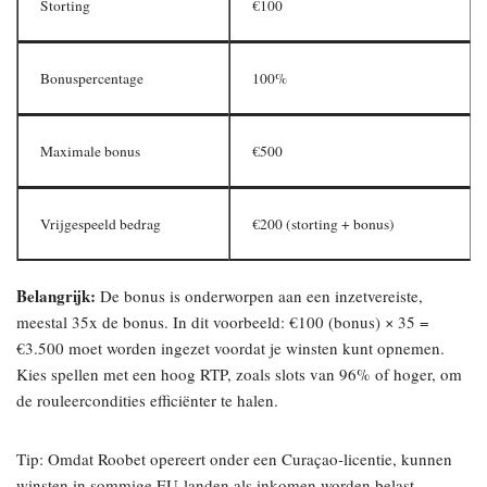
Storting
€100
Bonuspercentage
100%
Maximale bonus
€500
Vrijgespeeld bedrag
€200 (storting + bonus)
Belangrijk:
De bonus is onderworpen aan een inzetvereiste,
meestal 35x de bonus. In dit voorbeeld: €100 (bonus) × 35 =
€3.500 moet worden ingezet voordat je winsten kunt opnemen.
Kies spellen met een hoog RTP, zoals slots van 96% of hoger, om
de rouleercondities efficiënter te halen.
Tip: Omdat Roobet opereert onder een Curaçao‑licentie, kunnen
winsten in sommige EU‑landen als inkomen worden belast.