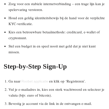
Zorg voor een stabiele internetverbinding – een trage lijn kan je
spelervaring verstoren.
Houd een geldig identiteitsbewijs bij de hand voor de verplichte
KYC-verificatie.
Kies een betrouwbare betaalmethode: creditcard, e-wallet of
cryptomunt.
Stel een budget in en speel nooit met geld dat je niet kunt
missen.
Step-by-Step Sign-Up
Ga naar
en klik op ‘Registreren’.
Roobet applicatie
Vul je e‑mailadres in, kies een sterk wachtwoord en selecteer je
valuta (bijv. euro of bitcoin).
Bevestig je account via de link in de ontvangen e‑mail.