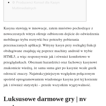
⚙️ Producenci Konsol dla Kasyn
Multimedialnych
Kasyna stawiają w innowacje, zatem mnóstwo pochodzące z
nowoczesnych witryn oferuje odbiorcom dojście do odwiedzenia
mobilnego trybu rozrywki bez potrzeby pobierania
przeznaczanych aplikacji. Witryny kasyn przy rozległej frakcji
obsługiwane znajdują się poprzez machiny android w trybie
HTML5, a więc responsywnie jak i również komfortowo w
przeglądarkach. Obeznani hazardziści oraz fachowcy kasynowi
znakomicie wiedzą, że sama suma gier po kasynie wcale guzik
odrzucić znaczy.
Najatrakcyjniejszym względem połączonym
spośród oprogramowaniem wiadomego kasyna jest tej korzenie
jak i również statystyki – przede wszystkim wygrywalność.
Luksusowe darmowe gry | nv