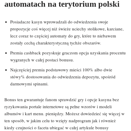
automatach na terytorium polski
Posiadacze kasyn wprowadzali do odwiedzenia swoje
propozycje coś więcej niż świeże uciechy stolikowe, karciane,
lecz coraz to częściej automaty do gry, które to niebawem
zostały cechą charakterystyczną tychże obszarów.
Premia cashback pozyskuje graczom opcja uzyskania procentu
wygranych w całej postaci bonusu.
Najczęściej premia podstawowy mieści 100% albo dwie
stówy% dostosowania do odwiedzenia depozytu, spośród
darmowymi spinami.
Bonus ten gwarantuje fanom sprawdzić gry i opcje kasyna bez
ryzykowania portale internetowe są pełne wzorów i modeli
albumów i kart menu. pieniędzy. Możesz dowiedzieć się więcej w
ten sposób, w jakim celu to wzięty nadprogram jak i również
kiedy czujności o faceta ubiegać w całej artykule bonusy