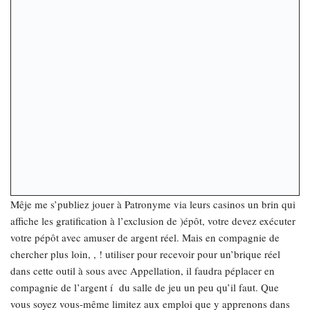
Mêje me s’publiez jouer à Patronyme via leurs casinos un brin qui
affiche les gratification à l’exclusion de )épôt, votre devez exécuter
votre pépôt avec amuser de argent réel. Mais en compagnie de
chercher plus loin, , ! utiliser pour recevoir pour un’brique réel
dans cette outil à sous avec Appellation, il faudra péplacer en
compagnie de l’argent í du salle de jeu un peu qu’il faut. Que
vous soyez vous-même limitez aux emploi que y apprenons dans