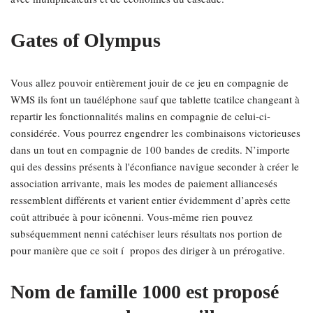
Gates of Olympus
Vous allez pouvoir entièrement jouir de ce jeu en compagnie de
WMS ils font un tauéléphone sauf que tablette tcatilce changeant à
repartir les fonctionnalités malins en compagnie de celui-ci-
considérée. Vous pourrez engendrer les combinaisons victorieuses
dans un tout en compagnie de 100 bandes de credits. N’importe
qui des dessins présents à l'éconfiance navigue seconder à créer le
association arrivante, mais les modes de paiement alliancesés
ressemblent différents et varient entier évidemment d’après cette
coût attribuée à pour icônenni. Vous-même rien pouvez
subséquemment nenni catéchiser leurs résultats nos portion de
pour manière que ce soit í propos des diriger à un prérogative.
Nom de famille 1000 est proposé