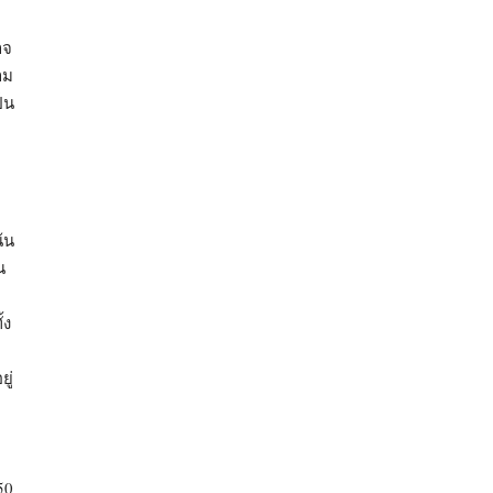
าจ
าม
็น
ย
้น
น
้ง
ู่
50