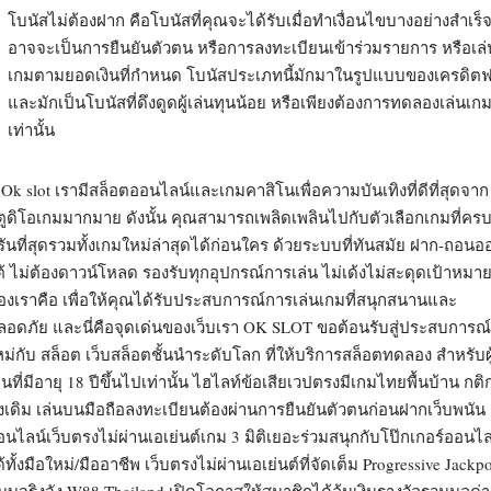
โบนัสไม่ต้องฝาก คือโบนัสที่คุณจะได้รับเมื่อทำเงื่อนไขบางอย่างสำเร็
อาจจะเป็นการยืนยันตัวตน หรือการลงทะเบียนเข้าร่วมรายการ หรือเล่
เกมตามยอดเงินที่กำหนด โบนัสประเภทนี้มักมาในรูปแบบของเครดิตฟ
และมักเป็นโบนัสที่ดึงดูดผู้เล่นทุนน้อย หรือเพียงต้องการทดลองเล่นเก
เท่านั้น
่ Ok slot เรามีสล็อตออนไลน์และเกมคาสิโนเพื่อความบันเทิงที่ดีที่สุดจาก
ตูดิโอเกมมากมาย ดังนั้น คุณสามารถเพลิดเพลินไปกับตัวเลือกเกมที่คร
รันที่สุดรวมทั้งเกมใหม่ล่าสุดได้ก่อนใคร ด้วยระบบที่ทันสมัย ฝาก-ถอนอ
ต้ ไม่ต้องดาวน์โหลด รองรับทุกอุปกรณ์การเล่น ไม่เด้งไม่สะดุดเป้าหมา
องเราคือ เพื่อให้คุณได้รับประสบการณ์การเล่นเกมที่สนุกสนานและ
ลอดภัย และนี่คือจุดเด่นของเว็บเรา OK SLOT ขอต้อนรับสู่ประสบการณ์
ม่กับ สล็อต เว็บสล็อตชั้นนำระดับโลก ที่ให้บริการสล็อตทดลอง สำหรับผู
่นที่มีอายุ 18 ปีขึ้นไปเท่านั้น ไฮไลท์ข้อเสียเวปตรงมีเกมไทยพื้นบ้าน กติ
ั้งเดิม เล่นบนมือถือลงทะเบียนต้องผ่านการยืนยันตัวตนก่อนฝากเว็บพนัน
อนไลน์เว็บตรงไม่ผ่านเอเย่นต์เกม 3 มิติเยอะร่วมสนุกกับโป๊กเกอร์ออนไล
้ทั้งมือใหม่/มืออาชีพ เว็บตรงไม่ผ่านเอเย่นต์ที่จัดเต็ม Progressive Jackpo