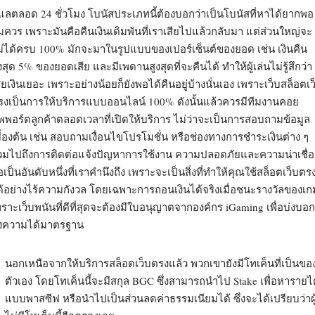
ูแลตลอด 24 ชั่วโมง โบนัสประเภทนี้ต้องบอกว่าเป็นโบนัสที่หาได้ยากพอ
มควร เพราะมันคือคืนเงินเดิมพันที่เราเสียไปแล้วกลับมา แต่ส่วนใหญ่จะ
ม่ได้ครบ 100% มักจะมาในรูปแบบของเปอร์เซ็นต์ของยอด เช่น เงินคืน
งสุด 5% ของยอดเสีย และมีเพดานสูงสุดที่จะคืนได้ ทำให้ผู้เล่นไม่รู้สึกว่า
ียเงินเยอะ เพราะอย่างน้อยก็ยังพอได้คืนอยู่บ้างนั่นเอง เพราะเว็บสล็อตเว
รงเป็นการให้บริการแบบออนไลน์ 100% ดังนั้นแล้วควรมีทีมงานคอย
ัพพอร์ตลูกค้าตลอดเวลาที่เปิดให้บริการ ไม่ว่าจะเป็นการสอบถามข้อมูล
บื้องต้น เช่น สอบถามเงื่อนไขโปรโมชั่น หรือช่องทางการชำระเงินต่าง ๆ
วมไปถึงการติดต่อแจ้งปัญหาการใช้งาน ความปลอดภัยและความน่าเชื่อ
อเป็นอันดับหนึ่งที่เราคำนึงถึง เพราะจะเป็นสิ่งที่ทำให้คุณใช้สล็อตเว็บตร
ด้อย่างไร้ความกังวล โดยเฉพาะการถอนเงินได้จริงเมื่อชนะรางวัลของเก
พราะเว็บพนันที่ดีที่สุดจะต้องมีใบอนุญาตจากองค์กร iGaming เพื่อบ่งบอก
ึงความได้มาตรฐาน
นอกเหนือจากให้บริการสล็อตเว็บตรงแล้ว พวกเขายังมีโทเค็นที่เป็นขอ
ตัวเอง โดยโทเค็นนี้จะมีสกุล BGC ซึ่งสามารถนำไป Stake เพื่อหารายได
แบบพาสซีฟ หรือนำไปเป็นส่วนลดค่าธรรมเนียมได้ ซึ่งจะได้เปรียบว่าผู้ท