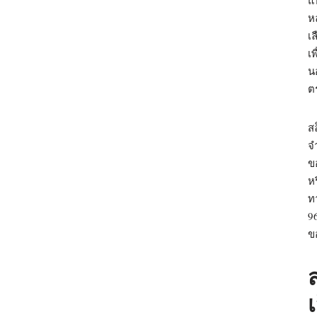
แ
ห
เ
เพ
นอ
ตร
ส
จ
ขอ
ห
ท
9
ข