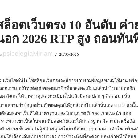
สล็อตเว็บตรง 10 อันดับ ค่า
นอก 2026 RTP สูง ถอนทันท
psicologíaMiriam
or
29/05/2026
วนเว็บไซต์ที่ไม่ใช่สล็อตเว็บตรงจะมีการรวบรวมข้อมูลของผู้ใช้งาน หรือ
ลอกเอาเบอร์โทรติดต่อของสมาชิกที่มาลงทะเบียนแล้วนำไปขายต่ออีก
อด สังเกตได้ว่าหากคุณลงทะเบียนไปแล้วมีคนแปลก ๆ ติดต่อมา นั่น
eu9
มายความว่าข้อมูลส่วนตัวของคุณได้ถูกส่งต่อไปแล้วนั่นเอง
ดังนั้น
ึงต้องมองหาเว็บที่ได้มาตรฐานและใบอนุญาตรับรอง เราแนะนำ BK8
พราะพวกเขาเป็นเว็บพนันที่ปลอดภัยและได้มาตรฐาน มีความน่าเชื่อถือ
ะดับสากล ซึ่งเคยเป็นผู้สนับสนุนสโมสรกีฬาต่าง ๆ มากมายทั่วโลกพร้อมก
ีเกมให้เลือกเล่นแบบครบวงจร การชำระเงินที่สะดวก และเจ้าหน้าที่คอย