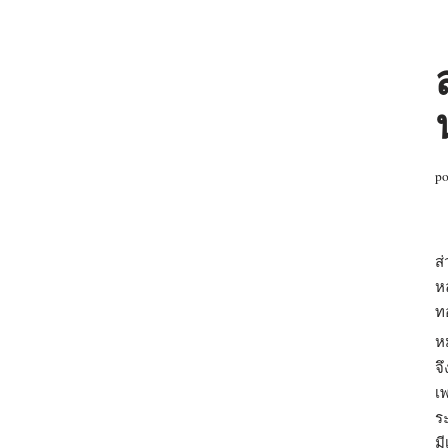
Saltar
al
contenido
p
ส่
ห
ท
ห
จ
เ
ร
ม