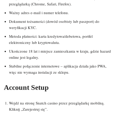
przeglądarką (Chrome, Safari, Firefox).
Ważny adres e-mail i numer telefonu.
Dokument tożsamości (dowód osobisty lub paszport) do
weryfikacji KYC.
Metoda płatności: karta kredytowa/debetowa, portfel
elektroniczny lub kryptowaluta.
Ukończone 18 lat i miejsce zamieszkania w kraju, gdzie hazard
online jest legalny.
Stabilne połączenie internetowe – aplikacja działa jako PWA,
więc nie wymaga instalacji ze sklepu.
Account Setup
Wejdź na stronę Snatch casino przez przeglądarkę mobilną.
Kliknij „Zarejestruj się”.