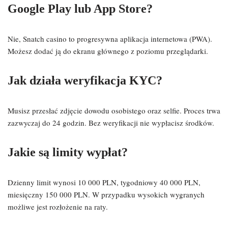
Google Play lub App Store?
Nie, Snatch casino to progresywna aplikacja internetowa (PWA).
Możesz dodać ją do ekranu głównego z poziomu przeglądarki.
Jak działa weryfikacja KYC?
Musisz przesłać zdjęcie dowodu osobistego oraz selfie. Proces trwa
zazwyczaj do 24 godzin. Bez weryfikacji nie wypłacisz środków.
Jakie są limity wypłat?
Dzienny limit wynosi 10 000 PLN, tygodniowy 40 000 PLN,
miesięczny 150 000 PLN. W przypadku wysokich wygranych
możliwe jest rozłożenie na raty.