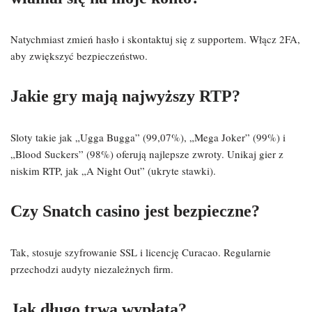
Natychmiast zmień hasło i skontaktuj się z supportem. Włącz 2FA,
aby zwiększyć bezpieczeństwo.
Jakie gry mają najwyższy RTP?
Sloty takie jak „Ugga Bugga” (99,07%), „Mega Joker” (99%) i
„Blood Suckers” (98%) oferują najlepsze zwroty. Unikaj gier z
niskim RTP, jak „A Night Out” (ukryte stawki).
Czy Snatch casino jest bezpieczne?
Tak, stosuje szyfrowanie SSL i licencję Curacao. Regularnie
przechodzi audyty niezależnych firm.
Jak długo trwa wypłata?