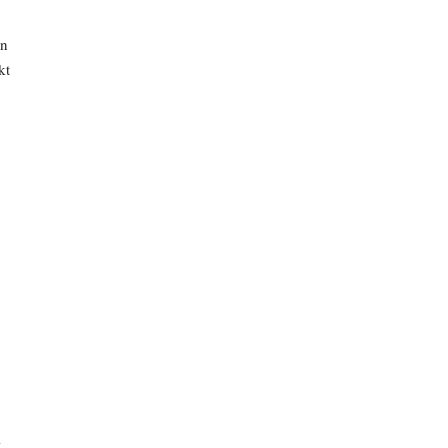
en
kt
-