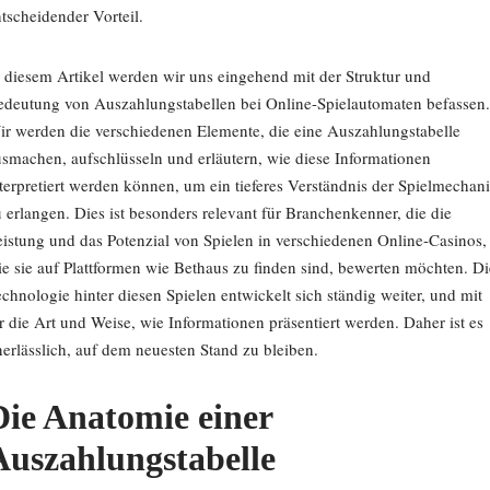
tscheidender Vorteil.
 diesem Artikel werden wir uns eingehend mit der Struktur und
edeutung von Auszahlungstabellen bei Online-Spielautomaten befassen.
r werden die verschiedenen Elemente, die eine Auszahlungstabelle
smachen, aufschlüsseln und erläutern, wie diese Informationen
terpretiert werden können, um ein tieferes Verständnis der Spielmechan
 erlangen. Dies ist besonders relevant für Branchenkenner, die die
istung und das Potenzial von Spielen in verschiedenen Online-Casinos,
e sie auf Plattformen wie Bethaus zu finden sind, bewerten möchten. Di
chnologie hinter diesen Spielen entwickelt sich ständig weiter, und mit
r die Art und Weise, wie Informationen präsentiert werden. Daher ist es
erlässlich, auf dem neuesten Stand zu bleiben.
Die Anatomie einer
Auszahlungstabelle