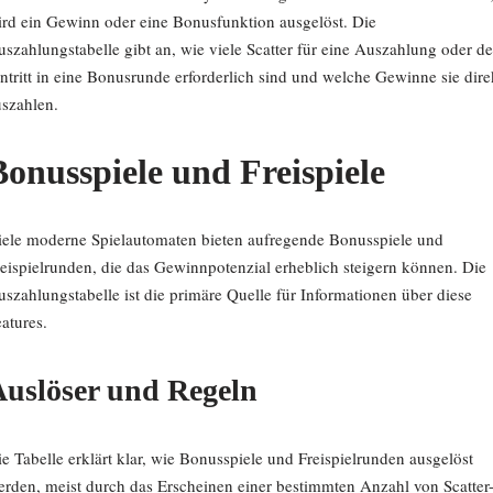
rd ein Gewinn oder eine Bonusfunktion ausgelöst. Die
szahlungstabelle gibt an, wie viele Scatter für eine Auszahlung oder d
ntritt in eine Bonusrunde erforderlich sind und welche Gewinne sie dire
szahlen.
Bonusspiele und Freispiele
iele moderne Spielautomaten bieten aufregende Bonusspiele und
eispielrunden, die das Gewinnpotenzial erheblich steigern können. Die
szahlungstabelle ist die primäre Quelle für Informationen über diese
atures.
uslöser und Regeln
e Tabelle erklärt klar, wie Bonusspiele und Freispielrunden ausgelöst
rden, meist durch das Erscheinen einer bestimmten Anzahl von Scatter