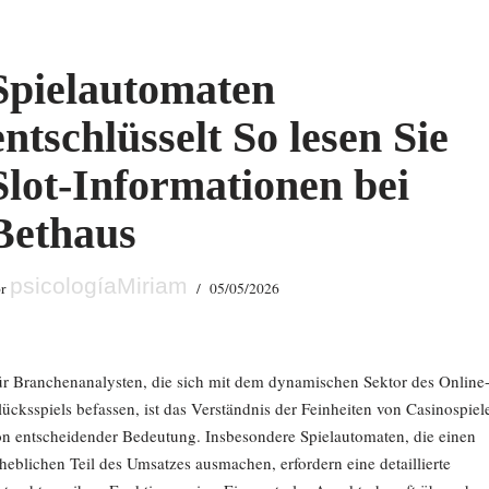
Spielautomaten
entschlüsselt So lesen Sie
Slot-Informationen bei
Bethaus
psicologíaMiriam
or
05/05/2026
r Branchenanalysten, die sich mit dem dynamischen Sektor des Online
ücksspiels befassen, ist das Verständnis der Feinheiten von Casinospiel
n entscheidender Bedeutung. Insbesondere Spielautomaten, die einen
heblichen Teil des Umsatzes ausmachen, erfordern eine detaillierte