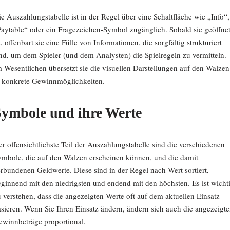
e Auszahlungstabelle ist in der Regel über eine Schaltfläche wie „Info“,
aytable“ oder ein Fragezeichen-Symbol zugänglich. Sobald sie geöffne
t, offenbart sie eine Fülle von Informationen, die sorgfältig strukturiert
nd, um dem Spieler (und dem Analysten) die Spielregeln zu vermitteln.
 Wesentlichen übersetzt sie die visuellen Darstellungen auf den Walzen
n konkrete Gewinnmöglichkeiten.
ymbole und ihre Werte
r offensichtlichste Teil der Auszahlungstabelle sind die verschiedenen
mbole, die auf den Walzen erscheinen können, und die damit
rbundenen Geldwerte. Diese sind in der Regel nach Wert sortiert,
ginnend mit den niedrigsten und endend mit den höchsten. Es ist wicht
 verstehen, dass die angezeigten Werte oft auf dem aktuellen Einsatz
sieren. Wenn Sie Ihren Einsatz ändern, ändern sich auch die angezeigt
winnbeträge proportional.