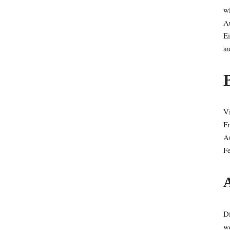
wi
Au
Ei
au
V
Fr
Au
Fe
A
Di
we