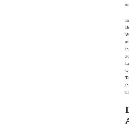
en
In
B
Wi
au
in
zu
Le
wi
Te
ih
un